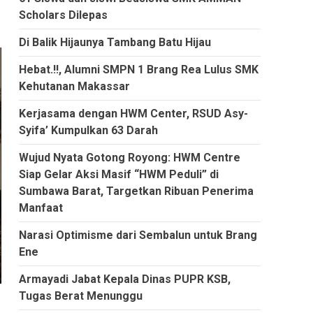
Scholars Dilepas
Di Balik Hijaunya Tambang Batu Hijau
Hebat.!!, Alumni SMPN 1 Brang Rea Lulus SMK
Kehutanan Makassar
Kerjasama dengan HWM Center, RSUD Asy-
Syifa’ Kumpulkan 63 Darah
Wujud Nyata Gotong Royong: HWM Centre
Siap Gelar Aksi Masif “HWM Peduli” di
Sumbawa Barat, Targetkan Ribuan Penerima
Manfaat
Narasi Optimisme dari Sembalun untuk Brang
Ene
Armayadi Jabat Kepala Dinas PUPR KSB,
Tugas Berat Menunggu