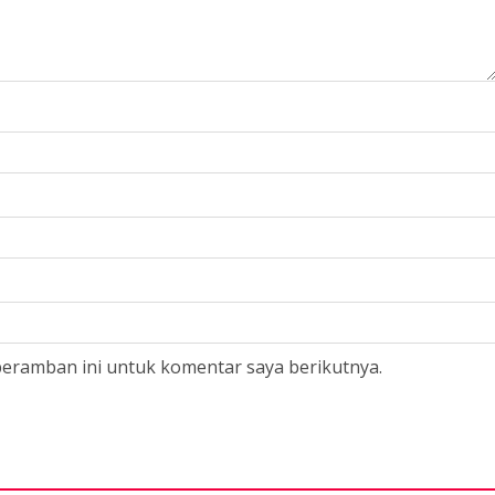
peramban ini untuk komentar saya berikutnya.