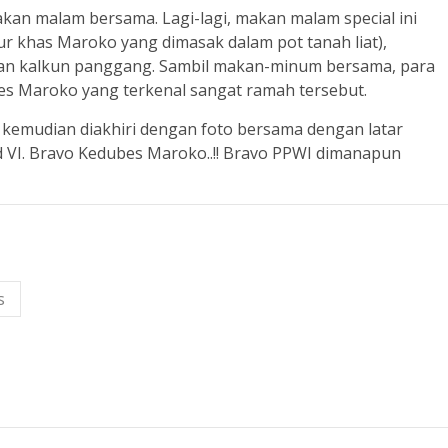
kan malam bersama. Lagi-lagi, makan malam special ini
 khas Maroko yang dimasak dalam pot tanah liat),
dan kalkun panggang. Sambil makan-minum bersama, para
es Maroko yang terkenal sangat ramah tersebut.
u kemudian diakhiri dengan foto bersama dengan latar
VI. Bravo Kedubes Maroko..!! Bravo PPWI dimanapun
s