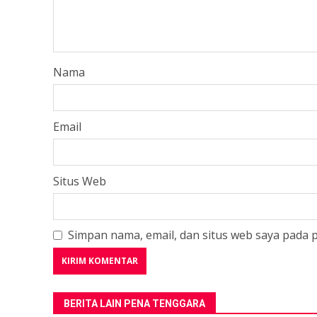
Nama
Email
Situs Web
Simpan nama, email, dan situs web saya pada 
BERITA LAIN PENA TENGGARA