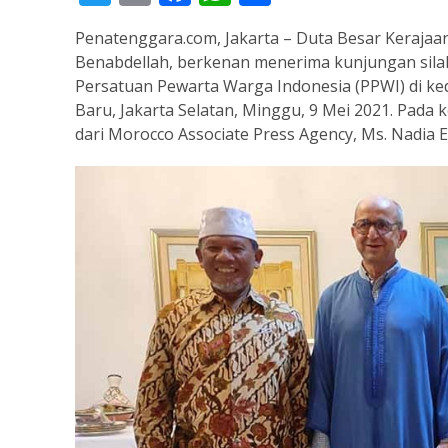
Penatenggara.com, Jakarta – Duta Besar Kerajaa
Benabdellah, berkenan menerima kunjungan sil
Persatuan Pewarta Warga Indonesia (PPWI) di ke
Baru, Jakarta Selatan, Minggu, 9 Mei 2021. Pada
dari Morocco Associate Press Agency, Ms. Nadia E