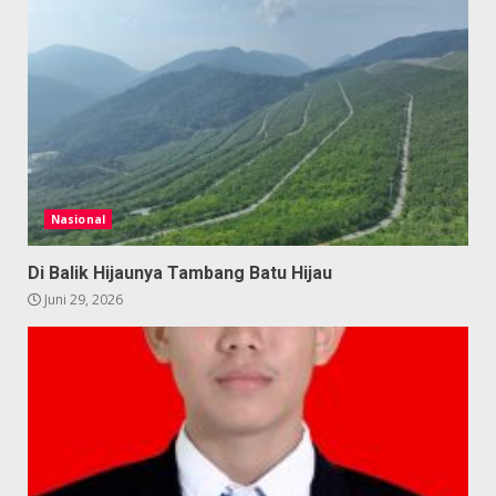
Nasional
Di Balik Hijaunya Tambang Batu Hijau
Juni 29, 2026