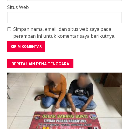
Situs Web
Simpan nama, email, dan situs web saya pada
peramban ini untuk komentar saya berikutnya.
BERITA LAIN PENA TENGGARA