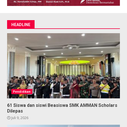
HEADLINE
Pendidikan
61 Siswa dan siswi Beasiswa SMK AMMAN Scholars
Dilepas
Juli 9, 2026