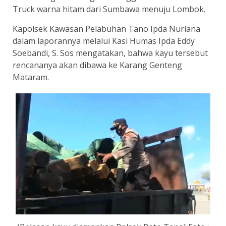
Truck warna hitam dari Sumbawa menuju Lombok.
Kapolsek Kawasan Pelabuhan Tano Ipda Nurlana
dalam laporannya melalui Kasi Humas Ipda Eddy
Soebandi, S. Sos mengatakan, bahwa kayu tersebut
rencananya akan dibawa ke Karang Genteng
Mataram.