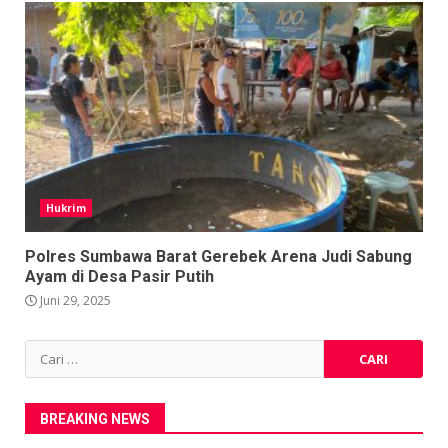
Hukrim
Polres Sumbawa Barat Gerebek Arena Judi Sabung
Ayam di Desa Pasir Putih
Juni 29, 2025
Cari
untuk:
BREAKING NEWS