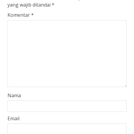
yang wajib ditandai
*
Komentar
*
Nama
Email