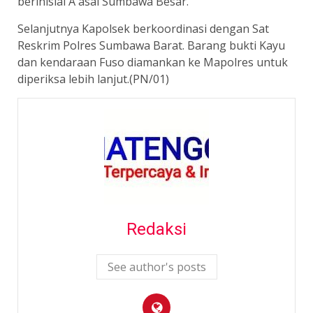
berinisial A asal Sumbawa Besar.
Selanjutnya Kapolsek berkoordinasi dengan Sat
Reskrim Polres Sumbawa Barat. Barang bukti Kayu
dan kendaraan Fuso diamankan ke Mapolres untuk
diperiksa lebih lanjut.(PN/01)
Redaksi
See author's posts