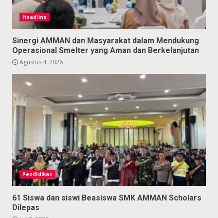
Headline
Sinergi AMMAN dan Masyarakat dalam Mendukung
Operasional Smelter yang Aman dan Berkelanjutan
Agustus 4, 2026
Pendidikan
61 Siswa dan siswi Beasiswa SMK AMMAN Scholars
Dilepas