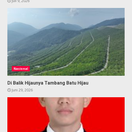
Juli 9, 2026
Nasional
Di Balik Hijaunya Tambang Batu Hijau
Juni 29, 2026