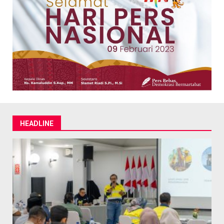
HEADLINE