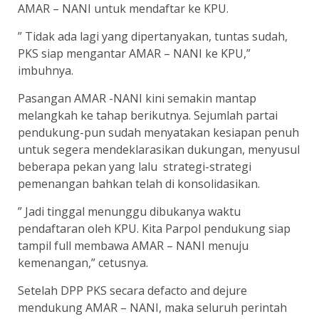
AMAR – NANI untuk mendaftar ke KPU.
” Tidak ada lagi yang dipertanyakan, tuntas sudah,
PKS siap mengantar AMAR – NANI ke KPU,”
imbuhnya.
Pasangan AMAR -NANI kini semakin mantap
melangkah ke tahap berikutnya. Sejumlah partai
pendukung-pun sudah menyatakan kesiapan penuh
untuk segera mendeklarasikan dukungan, menyusul
beberapa pekan yang lalu strategi-strategi
pemenangan bahkan telah di konsolidasikan.
” Jadi tinggal menunggu dibukanya waktu
pendaftaran oleh KPU. Kita Parpol pendukung siap
tampil full membawa AMAR – NANI menuju
kemenangan,” cetusnya.
Setelah DPP PKS secara defacto and dejure
mendukung AMAR – NANI, maka seluruh perintah