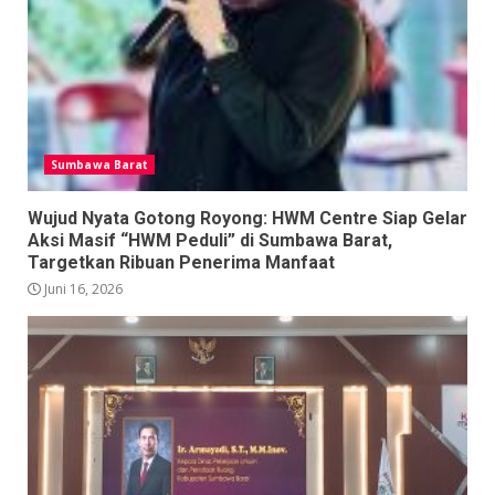
Sumbawa Barat
Wujud Nyata Gotong Royong: HWM Centre Siap Gelar
Aksi Masif “HWM Peduli” di Sumbawa Barat,
Targetkan Ribuan Penerima Manfaat
Juni 16, 2026