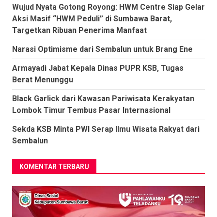
Wujud Nyata Gotong Royong: HWM Centre Siap Gelar
Aksi Masif “HWM Peduli” di Sumbawa Barat,
Targetkan Ribuan Penerima Manfaat
Narasi Optimisme dari Sembalun untuk Brang Ene
Armayadi Jabat Kepala Dinas PUPR KSB, Tugas
Berat Menunggu
Black Garlick dari Kawasan Pariwisata Kerakyatan
Lombok Timur Tembus Pasar Internasional
Sekda KSB Minta PWI Serap Ilmu Wisata Rakyat dari
Sembalun
KOMENTAR TERBARU