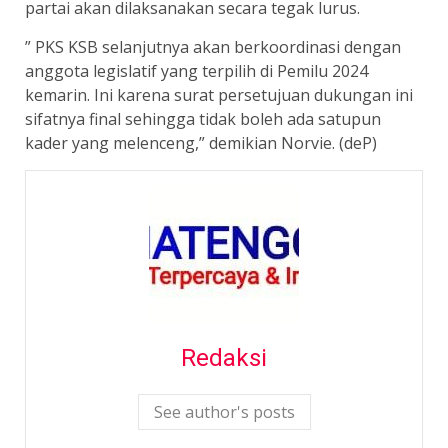
partai akan dilaksanakan secara tegak lurus.
” PKS KSB selanjutnya akan berkoordinasi dengan
anggota legislatif yang terpilih di Pemilu 2024
kemarin. Ini karena surat persetujuan dukungan ini
sifatnya final sehingga tidak boleh ada satupun
kader yang melenceng,” demikian Norvie. (deP)
Redaksi
See author's posts