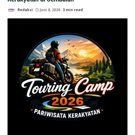
Redaksi
Juni 8, 2026
3 min read