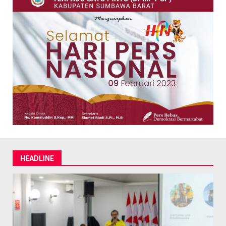
HEADLINE