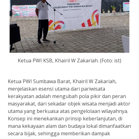
Ketua PWI KSB, Khairil W Zakariah. (Foto: ist)
Ketua PWI Sumbawa Barat, Khairil W Zakariah,
menjelaskan esensi utama dari pariwisata
kerakyatan adalah mengubah pola pikir dan peran
masyarakat, dari sekadar objek wisata menjadi aktor
utama yang berkuasa atas pengelolaan wilayahnya.
Konsep ini menekankan prinsip keberlanjutan, di
mana kekayaan alam dan budaya lokal dimanfaatkan
secara bijak, sehingga memberikan dampak