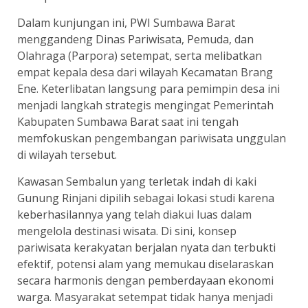
Dalam kunjungan ini, PWI Sumbawa Barat
menggandeng Dinas Pariwisata, Pemuda, dan
Olahraga (Parpora) setempat, serta melibatkan
empat kepala desa dari wilayah Kecamatan Brang
Ene. Keterlibatan langsung para pemimpin desa ini
menjadi langkah strategis mengingat Pemerintah
Kabupaten Sumbawa Barat saat ini tengah
memfokuskan pengembangan pariwisata unggulan
di wilayah tersebut.
Kawasan Sembalun yang terletak indah di kaki
Gunung Rinjani dipilih sebagai lokasi studi karena
keberhasilannya yang telah diakui luas dalam
mengelola destinasi wisata. Di sini, konsep
pariwisata kerakyatan berjalan nyata dan terbukti
efektif, potensi alam yang memukau diselaraskan
secara harmonis dengan pemberdayaan ekonomi
warga. Masyarakat setempat tidak hanya menjadi