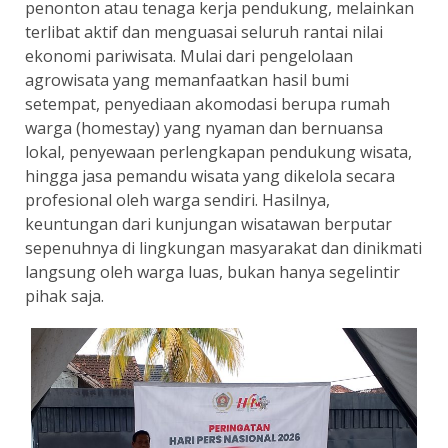
penonton atau tenaga kerja pendukung, melainkan
terlibat aktif dan menguasai seluruh rantai nilai
ekonomi pariwisata. Mulai dari pengelolaan
agrowisata yang memanfaatkan hasil bumi
setempat, penyediaan akomodasi berupa rumah
warga (homestay) yang nyaman dan bernuansa
lokal, penyewaan perlengkapan pendukung wisata,
hingga jasa pemandu wisata yang dikelola secara
profesional oleh warga sendiri. Hasilnya,
keuntungan dari kunjungan wisatawan berputar
sepenuhnya di lingkungan masyarakat dan dinikmati
langsung oleh warga luas, bukan hanya segelintir
pihak saja.