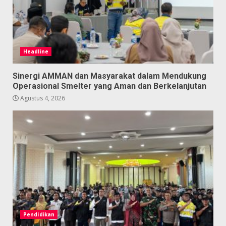
Headline
Sinergi AMMAN dan Masyarakat dalam Mendukung
Operasional Smelter yang Aman dan Berkelanjutan
Agustus 4, 2026
Pendidikan