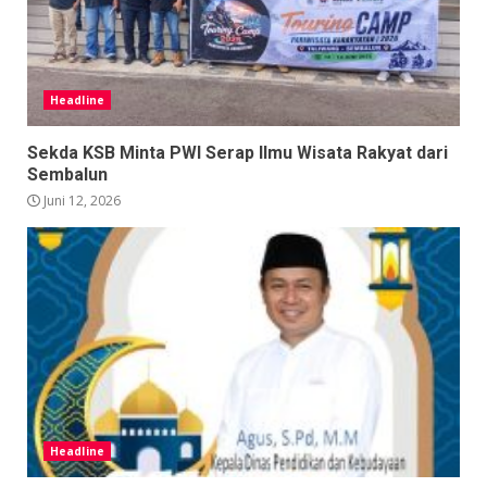
Headline
Sekda KSB Minta PWI Serap Ilmu Wisata Rakyat dari
Sembalun
Juni 12, 2026
Headline