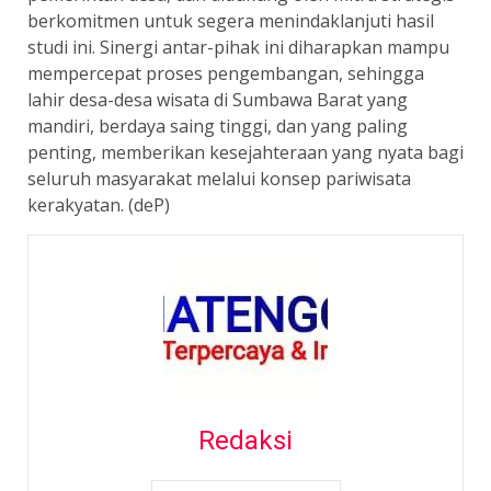
berkomitmen untuk segera menindaklanjuti hasil
studi ini. Sinergi antar-pihak ini diharapkan mampu
mempercepat proses pengembangan, sehingga
lahir desa-desa wisata di Sumbawa Barat yang
mandiri, berdaya saing tinggi, dan yang paling
penting, memberikan kesejahteraan yang nyata bagi
seluruh masyarakat melalui konsep pariwisata
kerakyatan. (deP)
Redaksi