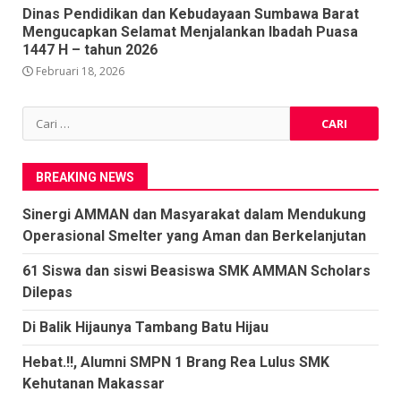
Dinas Pendidikan dan Kebudayaan Sumbawa Barat
Mengucapkan Selamat Menjalankan Ibadah Puasa
1447 H – tahun 2026
Februari 18, 2026
Cari
untuk:
BREAKING NEWS
Sinergi AMMAN dan Masyarakat dalam Mendukung
Operasional Smelter yang Aman dan Berkelanjutan
61 Siswa dan siswi Beasiswa SMK AMMAN Scholars
Dilepas
Di Balik Hijaunya Tambang Batu Hijau
Hebat.!!, Alumni SMPN 1 Brang Rea Lulus SMK
Kehutanan Makassar