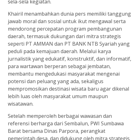
sela-sela kegiatan.
Khairil menambahkan dunia pers memiliki tanggung
jawab moral dan sosial untuk ikut mengawal serta
mendorong percepatan program pembangunan
daerah, termasuk dukungan dari mitra strategis
seperti PT AMMAN dan PT BANK NTB Syariah yang
peduli pada kemajuan daerah. Melalui karya
jurnalistik yang edukatif, konstruktif, dan informatif,
para wartawan berperan sebagai jembatan,
membantu mengedukasi masyarakat mengenai
potensi dan peluang yang ada, sekaligus
mempromosikan destinasi wisata baru agar dikenal
lebih luas oleh masyarakat umum maupun
wisatawan.
Setelah memperoleh berbagai wawasan dan
referensi berharga dari Sembalun, PWI Sumbawa
Barat bersama Dinas Parpora, perangkat
pemerintah desa, dan didukung oleh mitra strategis