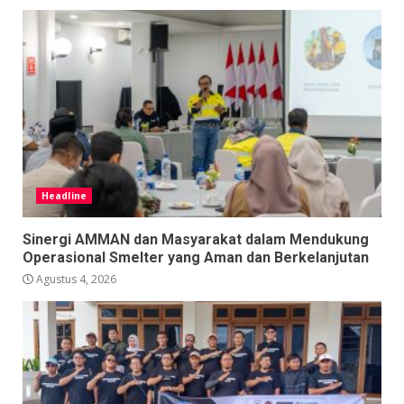
Headline
Sinergi AMMAN dan Masyarakat dalam Mendukung
Operasional Smelter yang Aman dan Berkelanjutan
Agustus 4, 2026