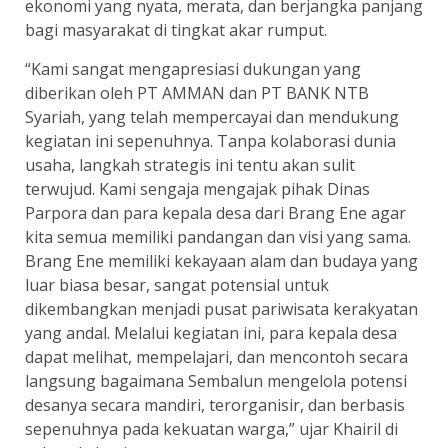
ekonomi yang nyata, merata, dan berjangka panjang
bagi masyarakat di tingkat akar rumput.
“Kami sangat mengapresiasi dukungan yang
diberikan oleh PT AMMAN dan PT BANK NTB
Syariah, yang telah mempercayai dan mendukung
kegiatan ini sepenuhnya. Tanpa kolaborasi dunia
usaha, langkah strategis ini tentu akan sulit
terwujud. Kami sengaja mengajak pihak Dinas
Parpora dan para kepala desa dari Brang Ene agar
kita semua memiliki pandangan dan visi yang sama.
Brang Ene memiliki kekayaan alam dan budaya yang
luar biasa besar, sangat potensial untuk
dikembangkan menjadi pusat pariwisata kerakyatan
yang andal. Melalui kegiatan ini, para kepala desa
dapat melihat, mempelajari, dan mencontoh secara
langsung bagaimana Sembalun mengelola potensi
desanya secara mandiri, terorganisir, dan berbasis
sepenuhnya pada kekuatan warga,” ujar Khairil di