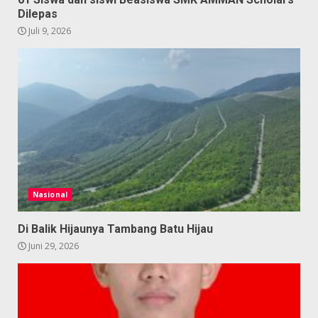
Dilepas
Juli 9, 2026
Nasional
Di Balik Hijaunya Tambang Batu Hijau
Juni 29, 2026