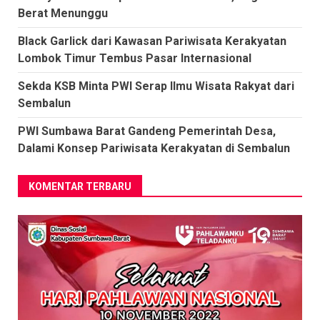
Berat Menunggu
Black Garlick dari Kawasan Pariwisata Kerakyatan
Lombok Timur Tembus Pasar Internasional
Sekda KSB Minta PWI Serap Ilmu Wisata Rakyat dari
Sembalun
PWI Sumbawa Barat Gandeng Pemerintah Desa,
Dalami Konsep Pariwisata Kerakyatan di Sembalun
KOMENTAR TERBARU