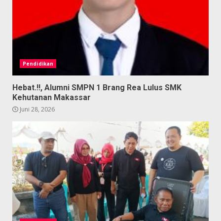
Pendidikan
Hebat.!!, Alumni SMPN 1 Brang Rea Lulus SMK
Kehutanan Makassar
Juni 28, 2026