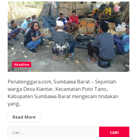
Headline
Penatenggara.com, Sumbawa Barat – Sejumlah
warga Desa Kiantar, Kecamatan Poto Tano,
Kabupaten Sumbawa Barat mengecam tindakan
yang...
Read More
Cari