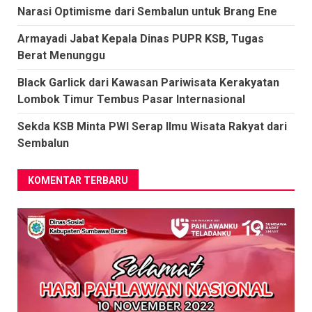
Narasi Optimisme dari Sembalun untuk Brang Ene
Armayadi Jabat Kepala Dinas PUPR KSB, Tugas
Berat Menunggu
Black Garlick dari Kawasan Pariwisata Kerakyatan
Lombok Timur Tembus Pasar Internasional
Sekda KSB Minta PWI Serap Ilmu Wisata Rakyat dari
Sembalun
KOMENTAR TERBARU