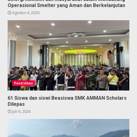
Operasional Smelter yang Aman dan Berkelanjutan
Agustus 4, 2026
Pendidikan
61 Siswa dan siswi Beasiswa SMK AMMAN Scholars
Dilepas
Juli 9, 2026