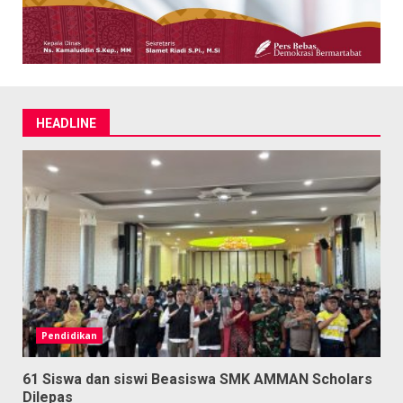
HEADLINE
Pendidikan
61 Siswa dan siswi Beasiswa SMK AMMAN Scholars
Dilepas