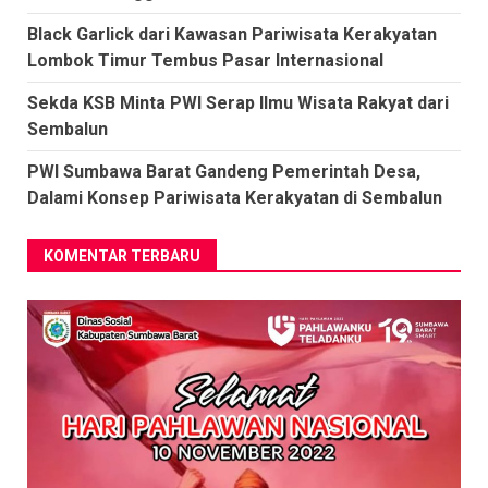
Black Garlick dari Kawasan Pariwisata Kerakyatan
Lombok Timur Tembus Pasar Internasional
Sekda KSB Minta PWI Serap Ilmu Wisata Rakyat dari
Sembalun
PWI Sumbawa Barat Gandeng Pemerintah Desa,
Dalami Konsep Pariwisata Kerakyatan di Sembalun
KOMENTAR TERBARU