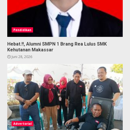
Pendidikan
Hebat.!!, Alumni SMPN 1 Brang Rea Lulus SMK
Kehutanan Makassar
Juni 28, 2026
Advertorial