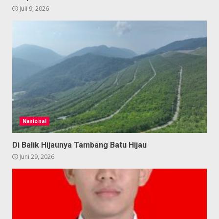
Juli 9, 2026
Nasional
Di Balik Hijaunya Tambang Batu Hijau
Juni 29, 2026