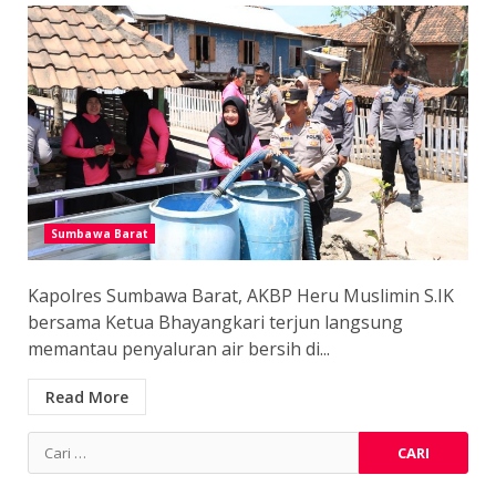
Sumbawa Barat
Kapolres Sumbawa Barat, AKBP Heru Muslimin S.IK
bersama Ketua Bhayangkari terjun langsung
memantau penyaluran air bersih di...
Read More
Cari
untuk: