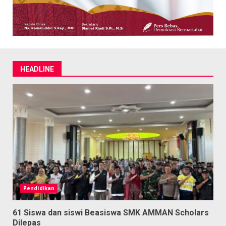
HEADLINE
Pendidikan
61 Siswa dan siswi Beasiswa SMK AMMAN Scholars
Dilepas