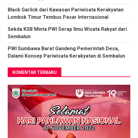
Black Garlick dari Kawasan Pariwisata Kerakyatan
Lombok Timur Tembus Pasar Internasional
Sekda KSB Minta PWI Serap Ilmu Wisata Rakyat dari
Sembalun
PWI Sumbawa Barat Gandeng Pemerintah Desa,
Dalami Konsep Pariwisata Kerakyatan di Sembalun
KOMENTAR TERBARU