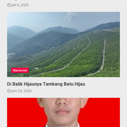
Juli 9, 2026
Nasional
Di Balik Hijaunya Tambang Batu Hijau
Juni 29, 2026