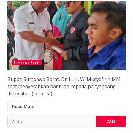
Sumbawa Barat
Bupati Sumbawa Barat, Dr. Ir. H. W. Musyafirin MM
saat menyerahkan bantuan kepada penyandang
disabilitas. (Foto: ist)...
Read More
Cari
untuk: