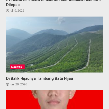
Dilepas
Juli 9, 2026
Nasional
Di Balik Hijaunya Tambang Batu Hijau
Juni 29, 2026