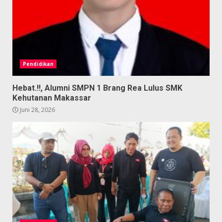
Pendidikan
Hebat.!!, Alumni SMPN 1 Brang Rea Lulus SMK
Kehutanan Makassar
Juni 28, 2026