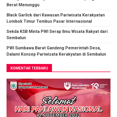
Berat Menunggu
Black Garlick dari Kawasan Pariwisata Kerakyatan
Lombok Timur Tembus Pasar Internasional
Sekda KSB Minta PWI Serap Ilmu Wisata Rakyat dari
Sembalun
PWI Sumbawa Barat Gandeng Pemerintah Desa,
Dalami Konsep Pariwisata Kerakyatan di Sembalun
KOMENTAR TERBARU