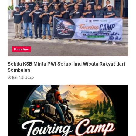
Headline
Sekda KSB Minta PWI Serap Ilmu Wisata Rakyat dari
Sembalun
Juni 12, 2026