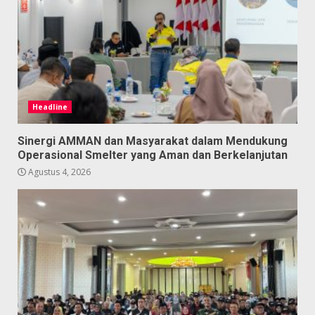
Headline
Sinergi AMMAN dan Masyarakat dalam Mendukung
Operasional Smelter yang Aman dan Berkelanjutan
Agustus 4, 2026