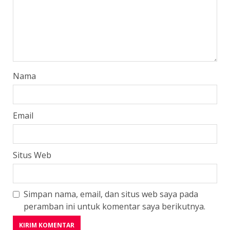
Nama
Email
Situs Web
Simpan nama, email, dan situs web saya pada
peramban ini untuk komentar saya berikutnya.