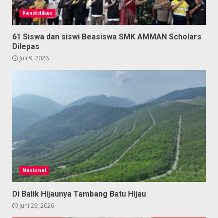
Pendidikan
61 Siswa dan siswi Beasiswa SMK AMMAN Scholars
Dilepas
Juli 9, 2026
Nasional
Di Balik Hijaunya Tambang Batu Hijau
Juni 29, 2026