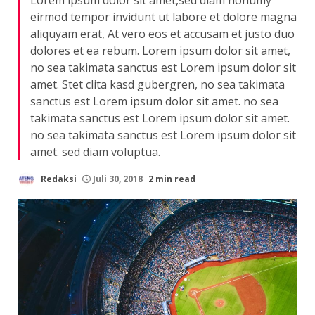
eirmod tempor invidunt ut labore et dolore magna
aliquyam erat, At vero eos et accusam et justo duo
dolores et ea rebum. Lorem ipsum dolor sit amet,
no sea takimata sanctus est Lorem ipsum dolor sit
amet. Stet clita kasd gubergren, no sea takimata
sanctus est Lorem ipsum dolor sit amet. no sea
takimata sanctus est Lorem ipsum dolor sit amet.
no sea takimata sanctus est Lorem ipsum dolor sit
amet. sed diam voluptua.
Redaksi
Juli 30, 2018
2 min read