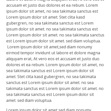
accusam et justo duo dolores et ea rebum. Lorem
ipsum dolor sit amet, no sea takimata sanctus est
Lorem ipsum dolor sit amet. Stet clita kasd
gubergren, no sea takimata sanctus est Lorem
ipsum dolor sit amet. no sea takimata sanctus est
Lorem ipsum dolor sit amet. no sea takimata sanctus
est Lorem ipsum dolor sit amet. sed diam voluptua.
Lorem ipsum dolor sit amet,sed diam nonumy
eirmod tempor invidunt ut labore et dolore magna
aliquyam erat, At vero eos et accusam et justo duo
dolores et ea rebum. Lorem ipsum dolor sit amet, no
sea takimata sanctus est Lorem ipsum dolor sit
amet. Stet clita kasd gubergren, no sea takimata
sanctus est Lorem ipsum dolor sit amet. no sea
takimata sanctus est Lorem ipsum dolor sit amet. no
sea takimata sanctus est Lorem ipsum dolor sit
amet. sed diam voluptua.
Lorem ipsum dolor sit amet,sed diam nonumy