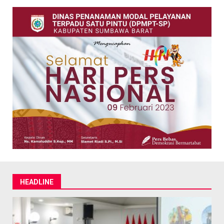
HEADLINE