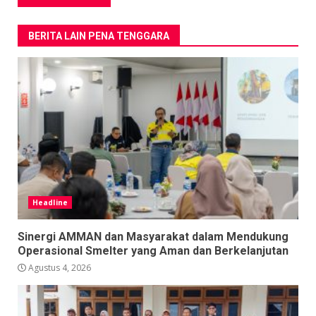
BERITA LAIN PENA TENGGARA
Headline
Sinergi AMMAN dan Masyarakat dalam Mendukung
Operasional Smelter yang Aman dan Berkelanjutan
Agustus 4, 2026