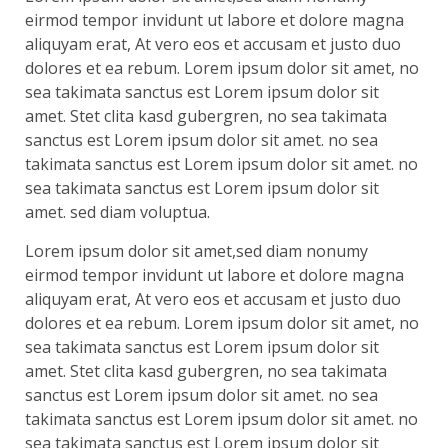
eirmod tempor invidunt ut labore et dolore magna
aliquyam erat, At vero eos et accusam et justo duo
dolores et ea rebum. Lorem ipsum dolor sit amet, no
sea takimata sanctus est Lorem ipsum dolor sit
amet. Stet clita kasd gubergren, no sea takimata
sanctus est Lorem ipsum dolor sit amet. no sea
takimata sanctus est Lorem ipsum dolor sit amet. no
sea takimata sanctus est Lorem ipsum dolor sit
amet. sed diam voluptua.
Lorem ipsum dolor sit amet,sed diam nonumy
eirmod tempor invidunt ut labore et dolore magna
aliquyam erat, At vero eos et accusam et justo duo
dolores et ea rebum. Lorem ipsum dolor sit amet, no
sea takimata sanctus est Lorem ipsum dolor sit
amet. Stet clita kasd gubergren, no sea takimata
sanctus est Lorem ipsum dolor sit amet. no sea
takimata sanctus est Lorem ipsum dolor sit amet. no
sea takimata sanctus est Lorem ipsum dolor sit