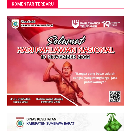
KOMENTAR TERBARU