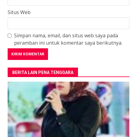
Situs Web
Simpan nama, email, dan situs web saya pada
peramban ini untuk komentar saya berikutnya.
BERITA LAIN PENA TENGGARA