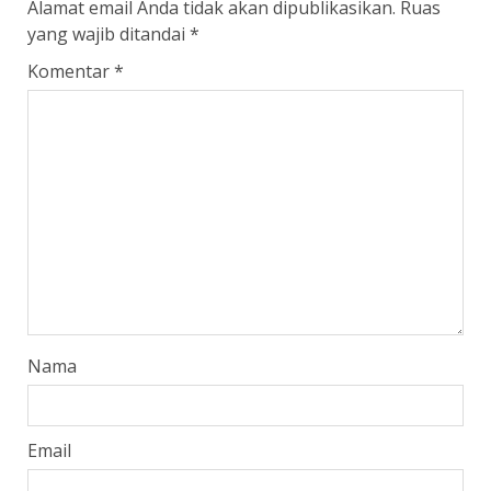
Alamat email Anda tidak akan dipublikasikan.
Ruas
yang wajib ditandai
*
Komentar
*
Nama
Email