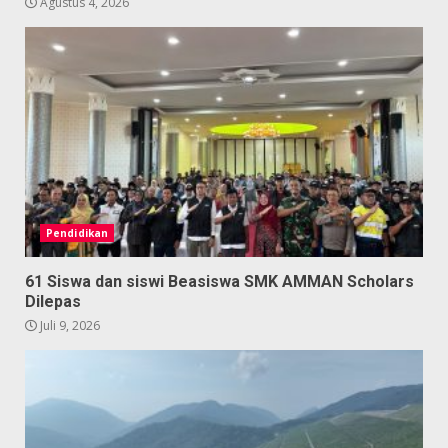
Agustus 4, 2026
Pendidikan
61 Siswa dan siswi Beasiswa SMK AMMAN Scholars
Dilepas
Juli 9, 2026