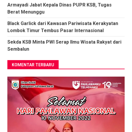
Armayadi Jabat Kepala Dinas PUPR KSB, Tugas
Berat Menunggu
Black Garlick dari Kawasan Pariwisata Kerakyatan
Lombok Timur Tembus Pasar Internasional
Sekda KSB Minta PWI Serap Ilmu Wisata Rakyat dari
Sembalun
KOMENTAR TERBARU