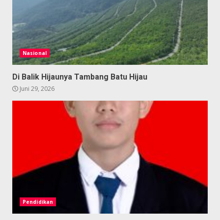
Nasional
Di Balik Hijaunya Tambang Batu Hijau
Juni 29, 2026
Pendidikan