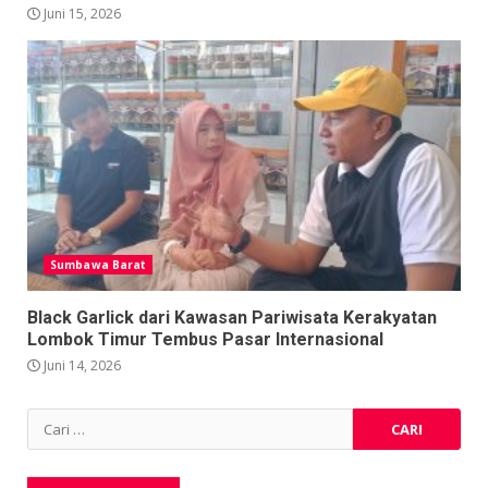
Juni 15, 2026
Sumbawa Barat
Black Garlick dari Kawasan Pariwisata Kerakyatan
Lombok Timur Tembus Pasar Internasional
Juni 14, 2026
Cari
untuk: