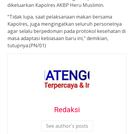
dikeluarkan Kapolres AKBP Heru Muslimin.
“Tidak lupa, saat pelaksanaan makan bersama
Kapolres, juga mengingatkan seluruh personelnya
agar selalu berpedoman pada protokol kesehatan di
masa adaptasi kebiasaan baru ini,” demikian,
tutupnya.(PN/01)
Redaksi
See author's posts