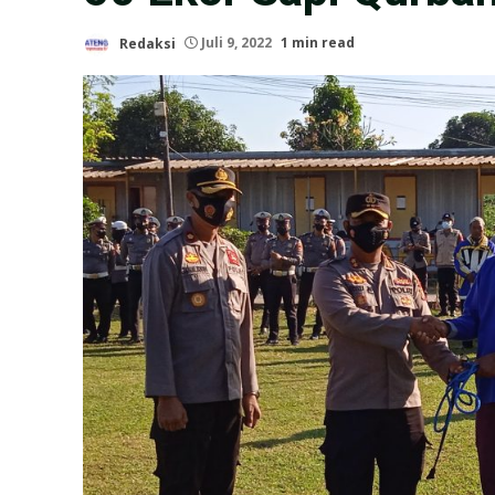
Redaksi
Juli 9, 2022
1 min read