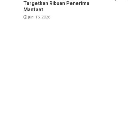
Targetkan Ribuan Penerima
Manfaat
Juni 16, 2026