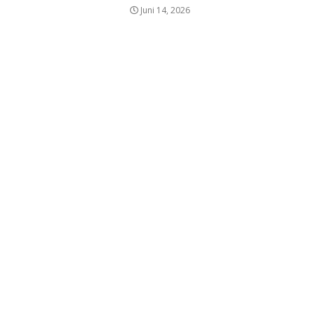
Juni 14, 2026