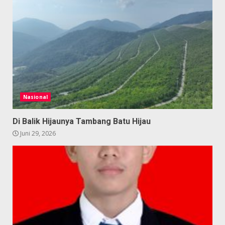
Nasional
Di Balik Hijaunya Tambang Batu Hijau
Juni 29, 2026