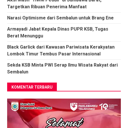
Targetkan Ribuan Penerima Manfaat
Narasi Optimisme dari Sembalun untuk Brang Ene
Armayadi Jabat Kepala Dinas PUPR KSB, Tugas
Berat Menunggu
Black Garlick dari Kawasan Pariwisata Kerakyatan
Lombok Timur Tembus Pasar Internasional
Sekda KSB Minta PWI Serap Ilmu Wisata Rakyat dari
Sembalun
KOMENTAR TERBARU