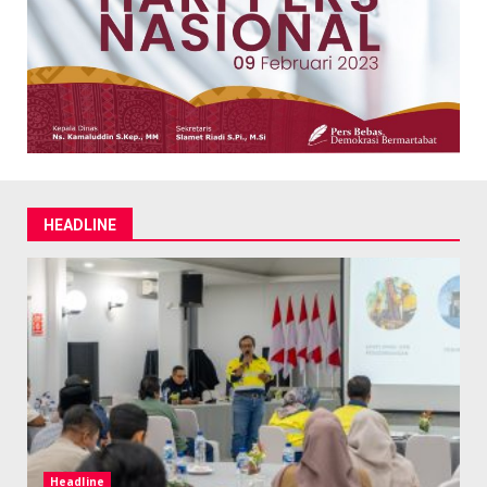
HEADLINE
Headline