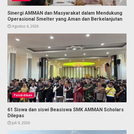
Sinergi AMMAN dan Masyarakat dalam Mendukung
Operasional Smelter yang Aman dan Berkelanjutan
Agustus 4, 2026
Pendidikan
61 Siswa dan siswi Beasiswa SMK AMMAN Scholars
Dilepas
Juli 9, 2026