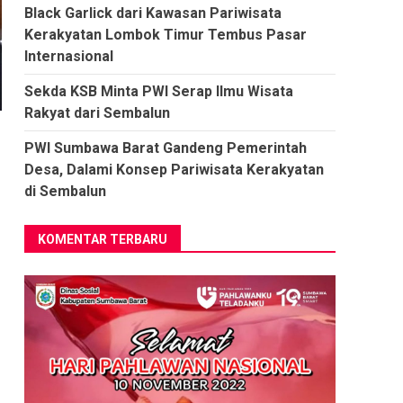
Black Garlick dari Kawasan Pariwisata
Kerakyatan Lombok Timur Tembus Pasar
Internasional
Sekda KSB Minta PWI Serap Ilmu Wisata
Rakyat dari Sembalun
PWI Sumbawa Barat Gandeng Pemerintah
Desa, Dalami Konsep Pariwisata Kerakyatan
di Sembalun
KOMENTAR TERBARU