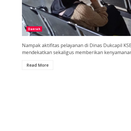
Daerah
Nampak aktifitas pelayanan di Dinas Dukcapil 
mendekatkan sekaligus memberikan kenyamanan.
Read More