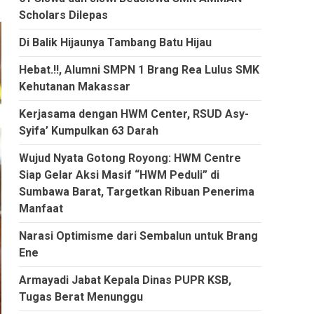
Scholars Dilepas
Di Balik Hijaunya Tambang Batu Hijau
Hebat.!!, Alumni SMPN 1 Brang Rea Lulus SMK
Kehutanan Makassar
Kerjasama dengan HWM Center, RSUD Asy-
Syifa’ Kumpulkan 63 Darah
Wujud Nyata Gotong Royong: HWM Centre
Siap Gelar Aksi Masif “HWM Peduli” di
Sumbawa Barat, Targetkan Ribuan Penerima
Manfaat
Narasi Optimisme dari Sembalun untuk Brang
Ene
Armayadi Jabat Kepala Dinas PUPR KSB,
Tugas Berat Menunggu