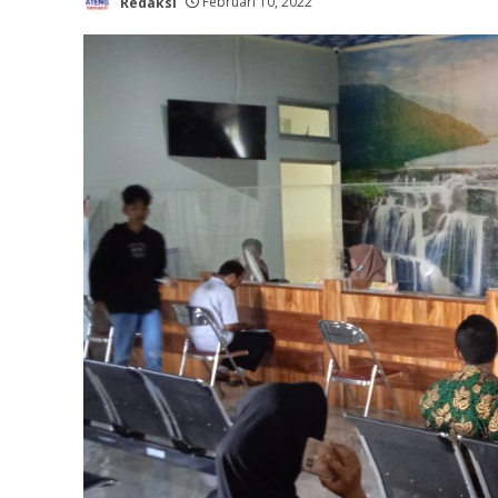
Redaksi
Februari 10, 2022