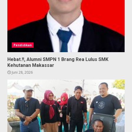
Pendidikan
Hebat.!!, Alumni SMPN 1 Brang Rea Lulus SMK
Kehutanan Makassar
Juni 28, 2026