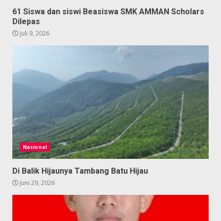
61 Siswa dan siswi Beasiswa SMK AMMAN Scholars
Dilepas
Juli 9, 2026
Nasional
Di Balik Hijaunya Tambang Batu Hijau
Juni 29, 2026