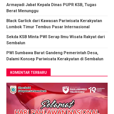
Armayadi Jabat Kepala Dinas PUPR KSB, Tugas
Berat Menunggu
Black Garlick dari Kawasan Pariwisata Kerakyatan
Lombok Timur Tembus Pasar Internasional
Sekda KSB Minta PWI Serap Ilmu Wisata Rakyat dari
Sembalun
PWI Sumbawa Barat Gandeng Pemerintah Desa,
Dalami Konsep Pariwisata Kerakyatan di Sembalun
KOMENTAR TERBARU