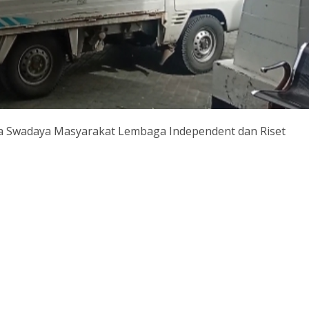
 Swadaya Masyarakat Lembaga Independent dan Riset