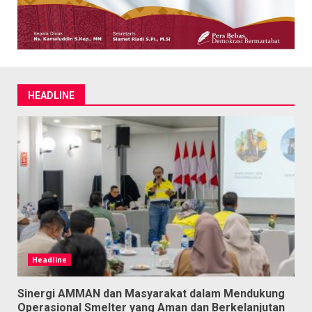
HEADLINE
Headline
Sinergi AMMAN dan Masyarakat dalam Mendukung
Operasional Smelter yang Aman dan Berkelanjutan