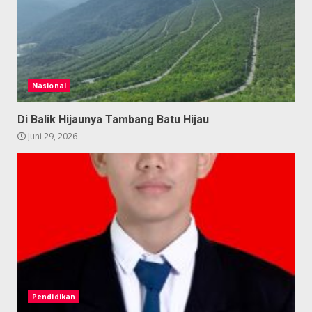
Nasional
Di Balik Hijaunya Tambang Batu Hijau
Juni 29, 2026
Pendidikan