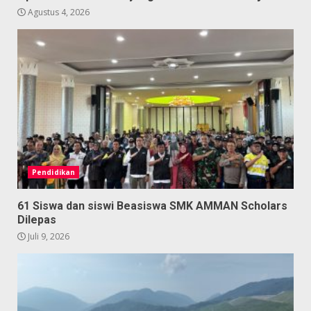
Agustus 4, 2026
Pendidikan
61 Siswa dan siswi Beasiswa SMK AMMAN Scholars
Dilepas
Juli 9, 2026