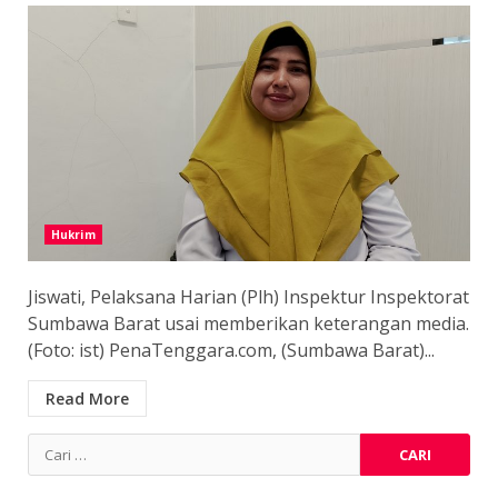
Hukrim
Jiswati, Pelaksana Harian (Plh) Inspektur Inspektorat
Sumbawa Barat usai memberikan keterangan media.
(Foto: ist) PenaTenggara.com, (Sumbawa Barat)...
Read More
Cari
untuk: