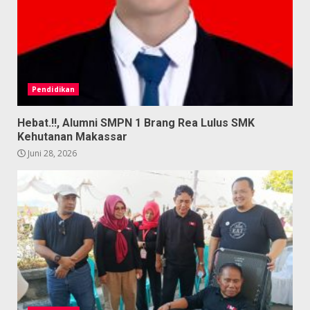
Pendidikan
Hebat.!!, Alumni SMPN 1 Brang Rea Lulus SMK
Kehutanan Makassar
Juni 28, 2026