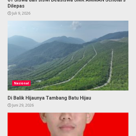
Dilepas
Juli 9, 2026
Nasional
Di Balik Hijaunya Tambang Batu Hijau
Juni 29, 2026