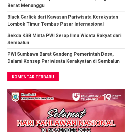
Berat Menunggu
Black Garlick dari Kawasan Pariwisata Kerakyatan
Lombok Timur Tembus Pasar Internasional
Sekda KSB Minta PWI Serap Ilmu Wisata Rakyat dari
Sembalun
PWI Sumbawa Barat Gandeng Pemerintah Desa,
Dalami Konsep Pariwisata Kerakyatan di Sembalun
KOMENTAR TERBARU