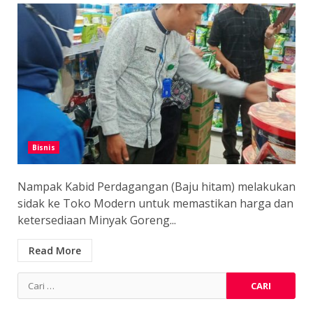
Bisnis
Nampak Kabid Perdagangan (Baju hitam) melakukan
sidak ke Toko Modern untuk memastikan harga dan
ketersediaan Minyak Goreng...
Read More
Cari
untuk: