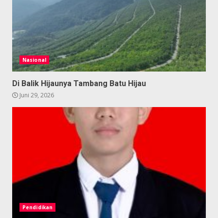
Nasional
Di Balik Hijaunya Tambang Batu Hijau
Juni 29, 2026
Pendidikan