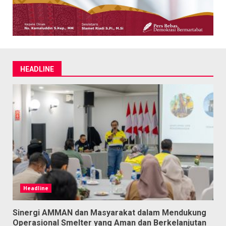
HEADLINE
Headline
Sinergi AMMAN dan Masyarakat dalam Mendukung
Operasional Smelter yang Aman dan Berkelanjutan