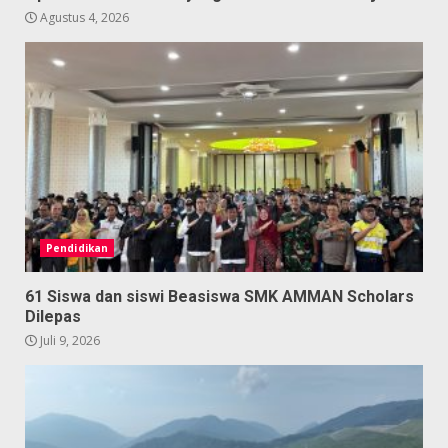
Agustus 4, 2026
Pendidikan
61 Siswa dan siswi Beasiswa SMK AMMAN Scholars
Dilepas
Juli 9, 2026