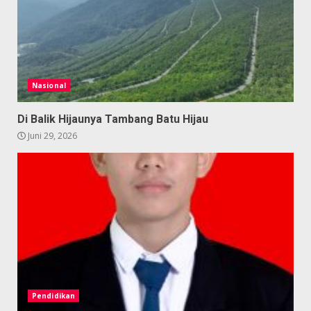
Nasional
Di Balik Hijaunya Tambang Batu Hijau
Juni 29, 2026
Pendidikan