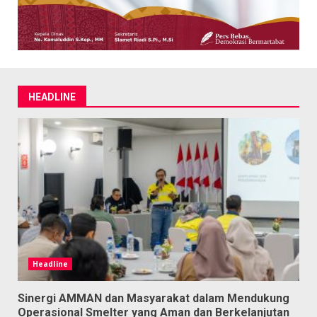
HEADLINE
Headline
Sinergi AMMAN dan Masyarakat dalam Mendukung
Operasional Smelter yang Aman dan Berkelanjutan