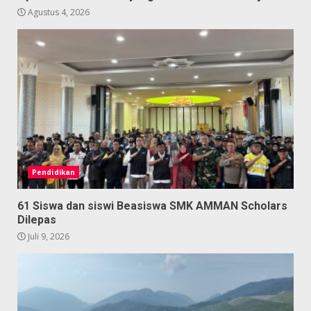
Agustus 4, 2026
Pendidikan
61 Siswa dan siswi Beasiswa SMK AMMAN Scholars
Dilepas
Juli 9, 2026