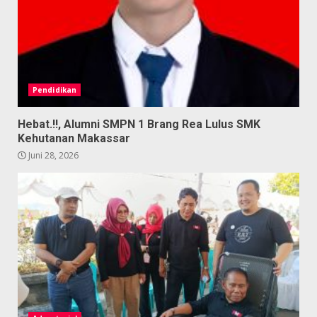
Pendidikan
Hebat.!!, Alumni SMPN 1 Brang Rea Lulus SMK
Kehutanan Makassar
Juni 28, 2026