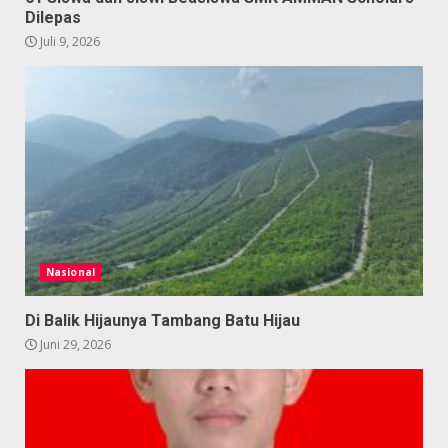
Dilepas
Juli 9, 2026
Nasional
Di Balik Hijaunya Tambang Batu Hijau
Juni 29, 2026