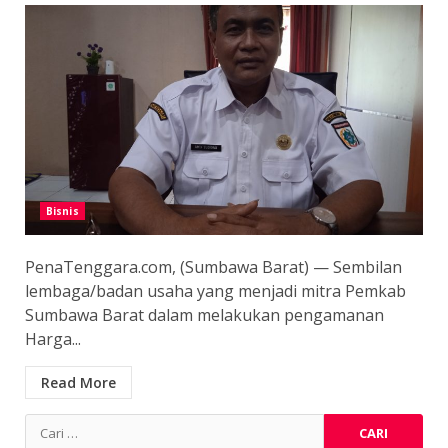
Bisnis
PenaTenggara.com, (Sumbawa Barat) — Sembilan
lembaga/badan usaha yang menjadi mitra Pemkab
Sumbawa Barat dalam melakukan pengamanan
Harga...
Read More
Cari