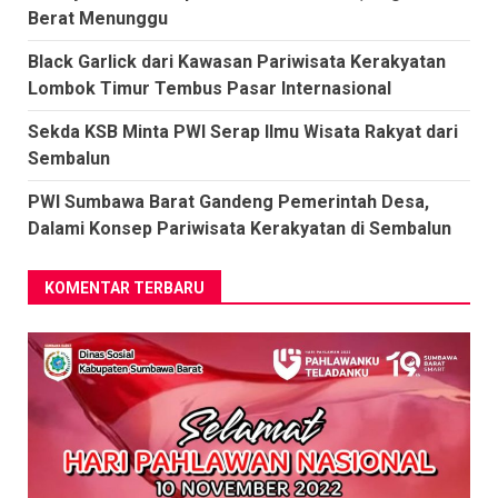
Berat Menunggu
Black Garlick dari Kawasan Pariwisata Kerakyatan
Lombok Timur Tembus Pasar Internasional
Sekda KSB Minta PWI Serap Ilmu Wisata Rakyat dari
Sembalun
PWI Sumbawa Barat Gandeng Pemerintah Desa,
Dalami Konsep Pariwisata Kerakyatan di Sembalun
KOMENTAR TERBARU