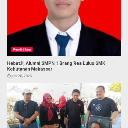
Pendidikan
Hebat.!!, Alumni SMPN 1 Brang Rea Lulus SMK
Kehutanan Makassar
Juni 28, 2026