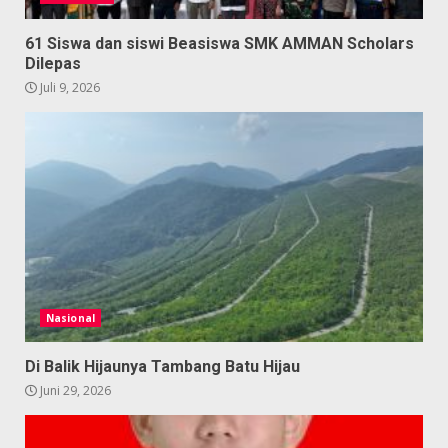
61 Siswa dan siswi Beasiswa SMK AMMAN Scholars
Dilepas
Juli 9, 2026
Nasional
Di Balik Hijaunya Tambang Batu Hijau
Juni 29, 2026