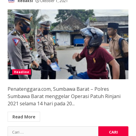
Redaksi
Oktober 1, 2021
Headline
Penatenggara.com, Sumbawa Barat – Polres
Sumbawa Barat menggelar Operasi Patuh Rinjani
2021 selama 14 hari pada 20...
Read More
Cari