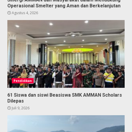
Operasional Smelter yang Aman dan Berkelanjutan
Agustus 4, 2026
Pendidikan
61 Siswa dan siswi Beasiswa SMK AMMAN Scholars
Dilepas
Juli 9, 2026