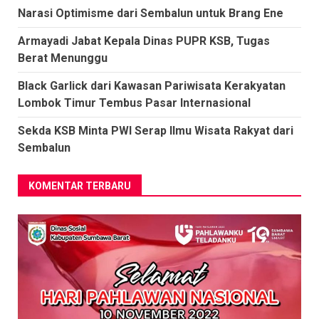
Narasi Optimisme dari Sembalun untuk Brang Ene
Armayadi Jabat Kepala Dinas PUPR KSB, Tugas
Berat Menunggu
Black Garlick dari Kawasan Pariwisata Kerakyatan
Lombok Timur Tembus Pasar Internasional
Sekda KSB Minta PWI Serap Ilmu Wisata Rakyat dari
Sembalun
KOMENTAR TERBARU