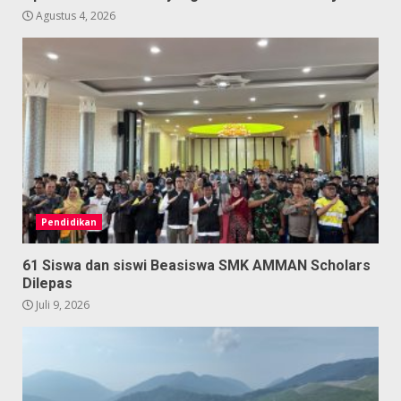
Agustus 4, 2026
Pendidikan
61 Siswa dan siswi Beasiswa SMK AMMAN Scholars
Dilepas
Juli 9, 2026