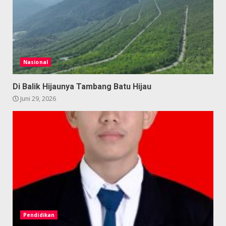
Nasional
Di Balik Hijaunya Tambang Batu Hijau
Juni 29, 2026
Pendidikan