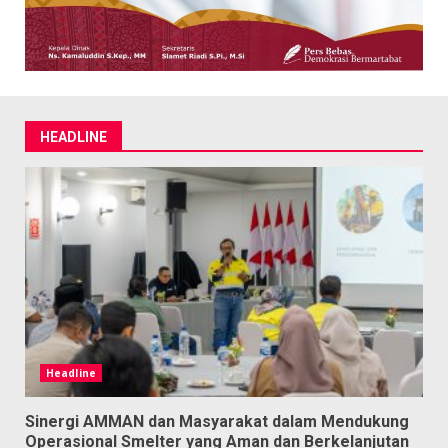
HEADLINE
Headline
Sinergi AMMAN dan Masyarakat dalam Mendukung
Operasional Smelter yang Aman dan Berkelanjutan