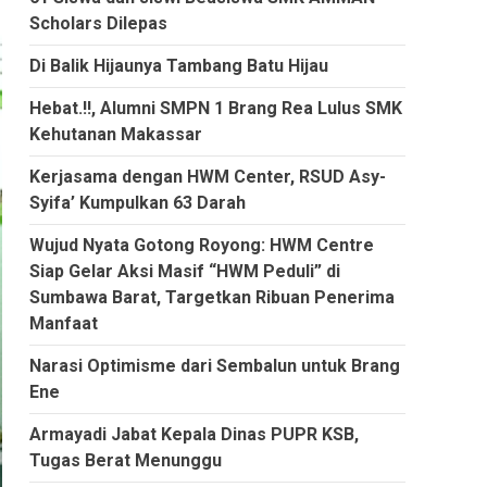
Scholars Dilepas
Di Balik Hijaunya Tambang Batu Hijau
Hebat.!!, Alumni SMPN 1 Brang Rea Lulus SMK
Kehutanan Makassar
Kerjasama dengan HWM Center, RSUD Asy-
Syifa’ Kumpulkan 63 Darah
Wujud Nyata Gotong Royong: HWM Centre
Siap Gelar Aksi Masif “HWM Peduli” di
Sumbawa Barat, Targetkan Ribuan Penerima
Manfaat
Narasi Optimisme dari Sembalun untuk Brang
Ene
Armayadi Jabat Kepala Dinas PUPR KSB,
Tugas Berat Menunggu