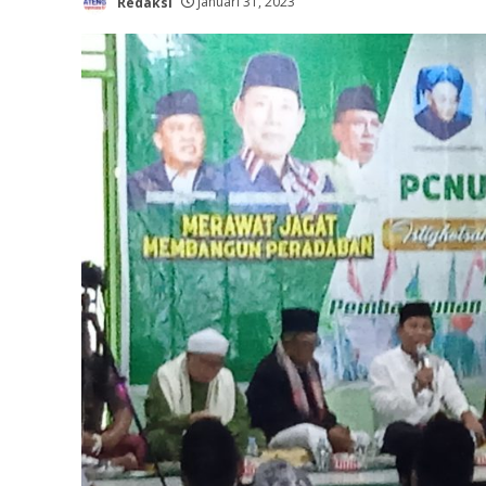
Redaksi
Januari 31, 2023