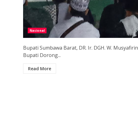
Nasional
Bupati Sumbawa Barat, DR. Ir. DGH. W. Musyafiri
Bupati Dorong...
Read More