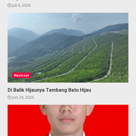
Juli 9, 2026
Nasional
Di Balik Hijaunya Tambang Batu Hijau
Juni 29, 2026