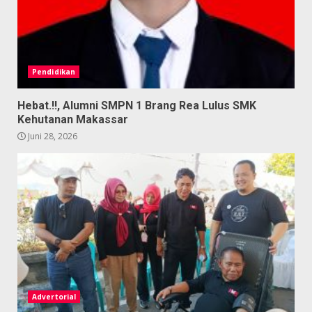
Pendidikan
Hebat.!!, Alumni SMPN 1 Brang Rea Lulus SMK
Kehutanan Makassar
Juni 28, 2026
Advertorial