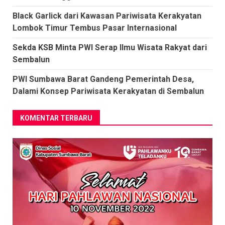
Black Garlick dari Kawasan Pariwisata Kerakyatan
Lombok Timur Tembus Pasar Internasional
Sekda KSB Minta PWI Serap Ilmu Wisata Rakyat dari
Sembalun
PWI Sumbawa Barat Gandeng Pemerintah Desa,
Dalami Konsep Pariwisata Kerakyatan di Sembalun
KOMENTAR TERBARU