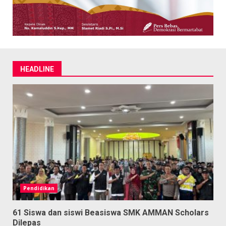
HEADLINE
Pendidikan
61 Siswa dan siswi Beasiswa SMK AMMAN Scholars
Dilepas