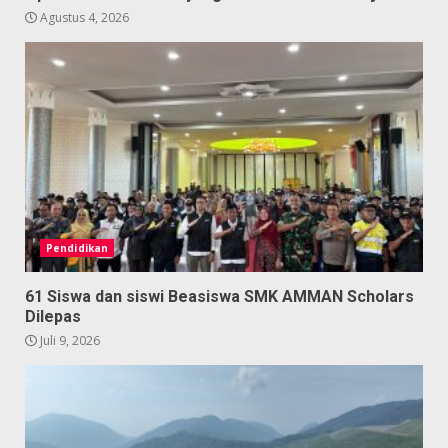
Agustus 4, 2026
Pendidikan
61 Siswa dan siswi Beasiswa SMK AMMAN Scholars
Dilepas
Juli 9, 2026