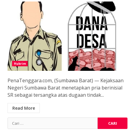
Hukrim
PenaTenggara.com, (Sumbawa Barat) — Kejaksaan
Negeri Sumbawa Barat menetapkan pria berinisial
SR sebagai tersangka atas dugaan tindak...
Read More
Cari
untuk: