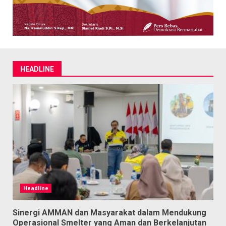
HEADLINE
Headline
Sinergi AMMAN dan Masyarakat dalam Mendukung
Operasional Smelter yang Aman dan Berkelanjutan