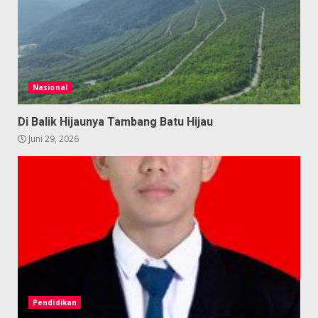
Nasional
Di Balik Hijaunya Tambang Batu Hijau
Juni 29, 2026
Pendidikan