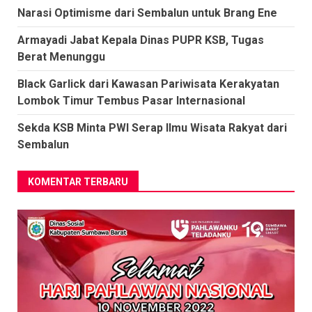
Narasi Optimisme dari Sembalun untuk Brang Ene
Armayadi Jabat Kepala Dinas PUPR KSB, Tugas
Berat Menunggu
Black Garlick dari Kawasan Pariwisata Kerakyatan
Lombok Timur Tembus Pasar Internasional
Sekda KSB Minta PWI Serap Ilmu Wisata Rakyat dari
Sembalun
KOMENTAR TERBARU