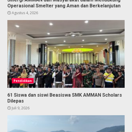
Operasional Smelter yang Aman dan Berkelanjutan
Agustus 4, 2026
Pendidikan
61 Siswa dan siswi Beasiswa SMK AMMAN Scholars
Dilepas
Juli 9, 2026