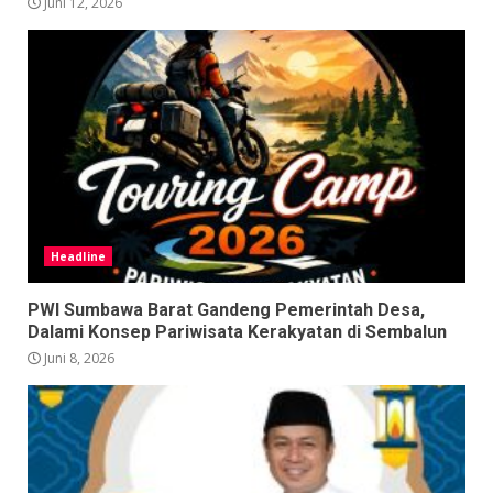
Juni 12, 2026
Headline
PWI Sumbawa Barat Gandeng Pemerintah Desa,
Dalami Konsep Pariwisata Kerakyatan di Sembalun
Juni 8, 2026