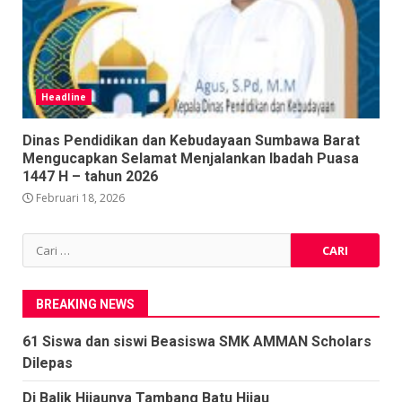
Headline
Dinas Pendidikan dan Kebudayaan Sumbawa Barat
Mengucapkan Selamat Menjalankan Ibadah Puasa
1447 H – tahun 2026
Februari 18, 2026
Cari
untuk:
BREAKING NEWS
61 Siswa dan siswi Beasiswa SMK AMMAN Scholars
Dilepas
Di Balik Hijaunya Tambang Batu Hijau