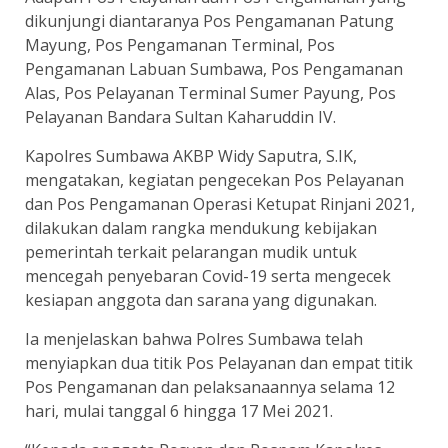
dikunjungi diantaranya Pos Pengamanan Patung
Mayung, Pos Pengamanan Terminal, Pos
Pengamanan Labuan Sumbawa, Pos Pengamanan
Alas, Pos Pelayanan Terminal Sumer Payung, Pos
Pelayanan Bandara Sultan Kaharuddin IV.
Kapolres Sumbawa AKBP Widy Saputra, S.IK,
mengatakan, kegiatan pengecekan Pos Pelayanan
dan Pos Pengamanan Operasi Ketupat Rinjani 2021,
dilakukan dalam rangka mendukung kebijakan
pemerintah terkait pelarangan mudik untuk
mencegah penyebaran Covid-19 serta mengecek
kesiapan anggota dan sarana yang digunakan.
Ia menjelaskan bahwa Polres Sumbawa telah
menyiapkan dua titik Pos Pelayanan dan empat titik
Pos Pengamanan dan pelaksanaannya selama 12
hari, mulai tanggal 6 hingga 17 Mei 2021.