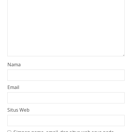
Nama
Email
Situs Web