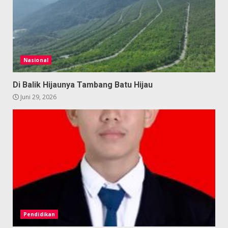
Nasional
Di Balik Hijaunya Tambang Batu Hijau
Juni 29, 2026
Pendidikan