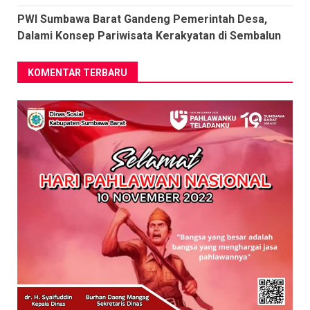
PWI Sumbawa Barat Gandeng Pemerintah Desa,
Dalami Konsep Pariwisata Kerakyatan di Sembalun
KOMENTAR TERBARU