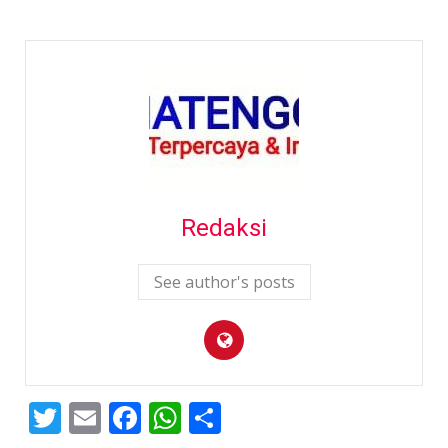
Redaksi
See author's posts
Twitter
Email
Facebook
WhatsApp
Share