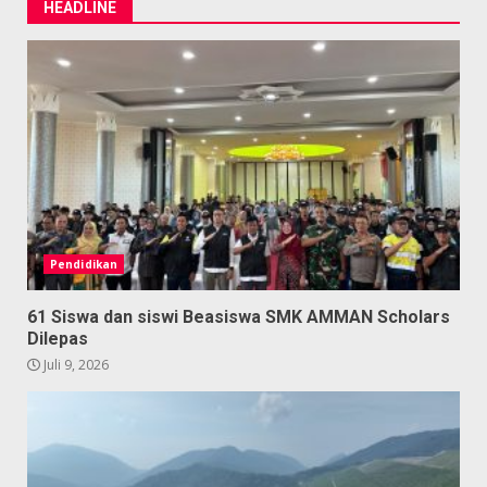
HEADLINE
Pendidikan
61 Siswa dan siswi Beasiswa SMK AMMAN Scholars
Dilepas
Juli 9, 2026