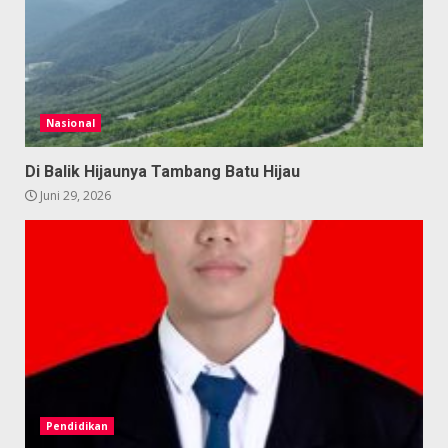
Nasional
Di Balik Hijaunya Tambang Batu Hijau
Juni 29, 2026
Pendidikan