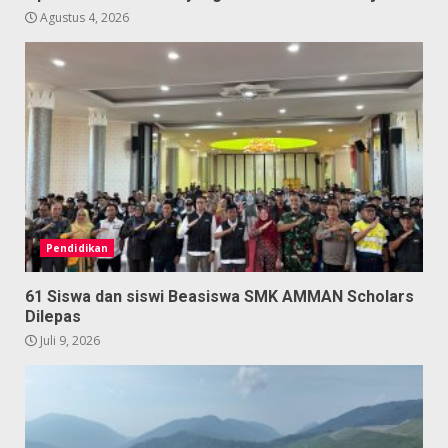
Agustus 4, 2026
Pendidikan
61 Siswa dan siswi Beasiswa SMK AMMAN Scholars
Dilepas
Juli 9, 2026