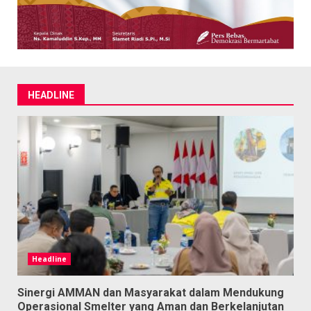
HEADLINE
Headline
Sinergi AMMAN dan Masyarakat dalam Mendukung
Operasional Smelter yang Aman dan Berkelanjutan