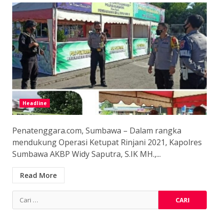
Headline
Penatenggara.com, Sumbawa – Dalam rangka
mendukung Operasi Ketupat Rinjani 2021, Kapolres
Sumbawa AKBP Widy Saputra, S.IK MH.,...
Read More
Cari
untuk: