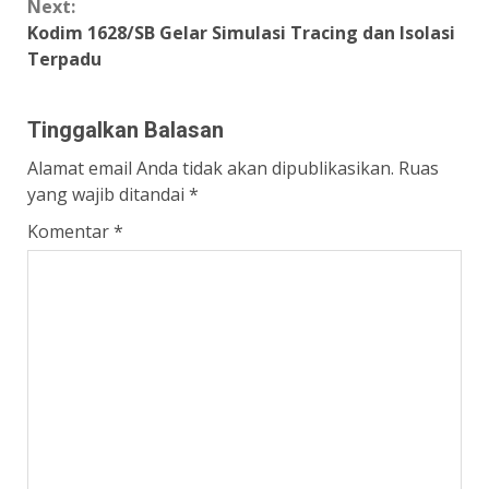
Next:
Kodim 1628/SB Gelar Simulasi Tracing dan Isolasi
Terpadu
Tinggalkan Balasan
Alamat email Anda tidak akan dipublikasikan.
Ruas
yang wajib ditandai
*
Komentar
*