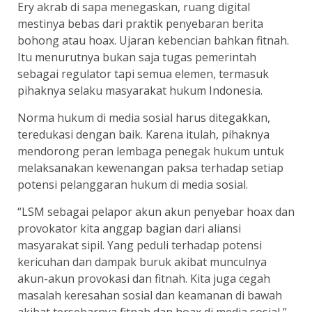
Ery akrab di sapa menegaskan, ruang digital
mestinya bebas dari praktik penyebaran berita
bohong atau hoax. Ujaran kebencian bahkan fitnah.
Itu menurutnya bukan saja tugas pemerintah
sebagai regulator tapi semua elemen, termasuk
pihaknya selaku masyarakat hukum Indonesia.
Norma hukum di media sosial harus ditegakkan,
teredukasi dengan baik. Karena itulah, pihaknya
mendorong peran lembaga penegak hukum untuk
melaksanakan kewenangan paksa terhadap setiap
potensi pelanggaran hukum di media sosial.
“LSM sebagai pelapor akun akun penyebar hoax dan
provokator kita anggap bagian dari aliansi
masyarakat sipil. Yang peduli terhadap potensi
kericuhan dan dampak buruk akibat munculnya
akun-akun provokasi dan fitnah. Kita juga cegah
masalah keresahan sosial dan keamanan di bawah