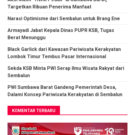
Targetkan Ribuan Penerima Manfaat
Narasi Optimisme dari Sembalun untuk Brang Ene
Armayadi Jabat Kepala Dinas PUPR KSB, Tugas
Berat Menunggu
Black Garlick dari Kawasan Pariwisata Kerakyatan
Lombok Timur Tembus Pasar Internasional
Sekda KSB Minta PWI Serap Ilmu Wisata Rakyat dari
Sembalun
PWI Sumbawa Barat Gandeng Pemerintah Desa,
Dalami Konsep Pariwisata Kerakyatan di Sembalun
KOMENTAR TERBARU