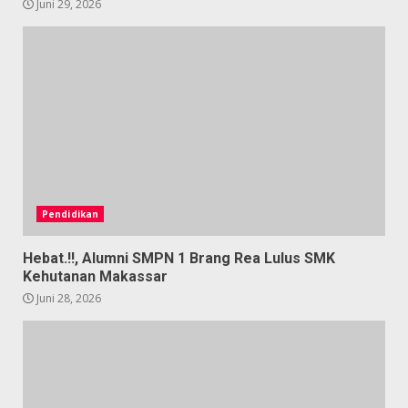
Juni 29, 2026
Pendidikan
Hebat.!!, Alumni SMPN 1 Brang Rea Lulus SMK
Kehutanan Makassar
Juni 28, 2026