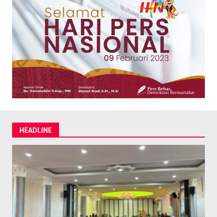
HEADLINE