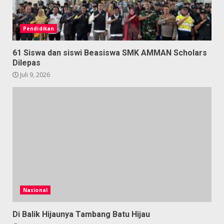
Pendidikan
61 Siswa dan siswi Beasiswa SMK AMMAN Scholars
Dilepas
Juli 9, 2026
Nasional
Di Balik Hijaunya Tambang Batu Hijau