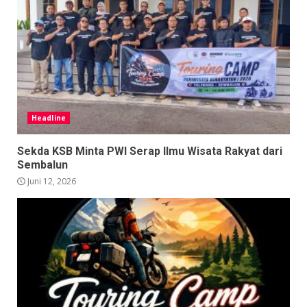
Headline
Sekda KSB Minta PWI Serap Ilmu Wisata Rakyat dari
Sembalun
Juni 12, 2026