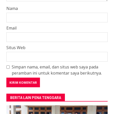
Nama
Email
Situs Web
Simpan nama, email, dan situs web saya pada
peramban ini untuk komentar saya berikutnya.
BERITA LAIN PENA TENGGARA