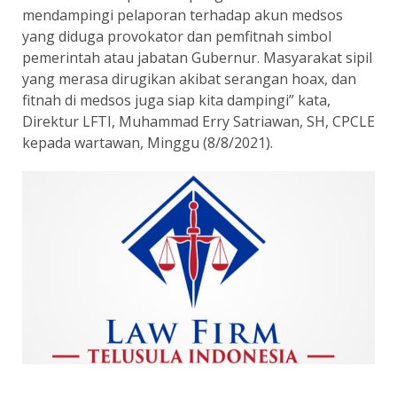
mendampingi pelaporan terhadap akun medsos
yang diduga provokator dan pemfitnah simbol
pemerintah atau jabatan Gubernur. Masyarakat sipil
yang merasa dirugikan akibat serangan hoax, dan
fitnah di medsos juga siap kita dampingi” kata,
Direktur LFTI, Muhammad Erry Satriawan, SH, CPCLE
kepada wartawan, Minggu (8/8/2021).