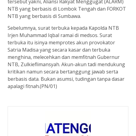
tersebut yakni, Aliansi Rakyat Menggugat (ALARM)
NTB yang berbasis di Lombok Tengah dan FORKOT
NTB yang berbasis di Sumbawa.
Sebelumnya, surat terbuka kepada Kapolda NTB
Irjen Muhammad Iqbal ramai di medsos. Surat
terbuka itu isinya memprotes akun provokator
Satria Madisa yang secara kasar dan terbuka
menghina, melecehkan dan memfitnah Gubernur
NTB, Zulkieflimansyah. Akun-akun tadi mendukung
kritikan namun secara bertanggung jawab serta
berbasis data. Bukan asumsi, tudingan tanpa dasar
apalagi fitnah.(PN/01)