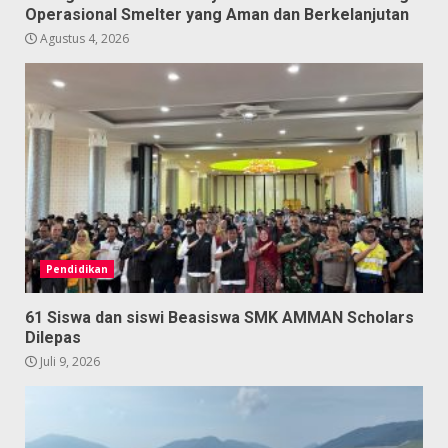
Operasional Smelter yang Aman dan Berkelanjutan
Agustus 4, 2026
Pendidikan
61 Siswa dan siswi Beasiswa SMK AMMAN Scholars
Dilepas
Juli 9, 2026