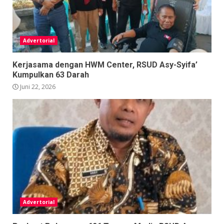
Advertorial
Kerjasama dengan HWM Center, RSUD Asy-Syifa’
Kumpulkan 63 Darah
Juni 22, 2026
Advertorial