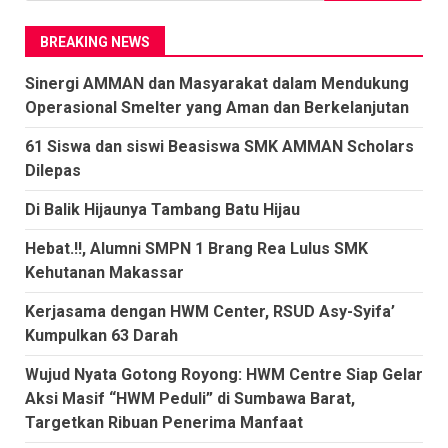
BREAKING NEWS
Sinergi AMMAN dan Masyarakat dalam Mendukung
Operasional Smelter yang Aman dan Berkelanjutan
61 Siswa dan siswi Beasiswa SMK AMMAN Scholars
Dilepas
Di Balik Hijaunya Tambang Batu Hijau
Hebat.!!, Alumni SMPN 1 Brang Rea Lulus SMK
Kehutanan Makassar
Kerjasama dengan HWM Center, RSUD Asy-Syifa’
Kumpulkan 63 Darah
Wujud Nyata Gotong Royong: HWM Centre Siap Gelar
Aksi Masif “HWM Peduli” di Sumbawa Barat,
Targetkan Ribuan Penerima Manfaat