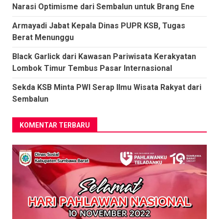
Narasi Optimisme dari Sembalun untuk Brang Ene
Armayadi Jabat Kepala Dinas PUPR KSB, Tugas
Berat Menunggu
Black Garlick dari Kawasan Pariwisata Kerakyatan
Lombok Timur Tembus Pasar Internasional
Sekda KSB Minta PWI Serap Ilmu Wisata Rakyat dari
Sembalun
KOMENTAR TERBARU