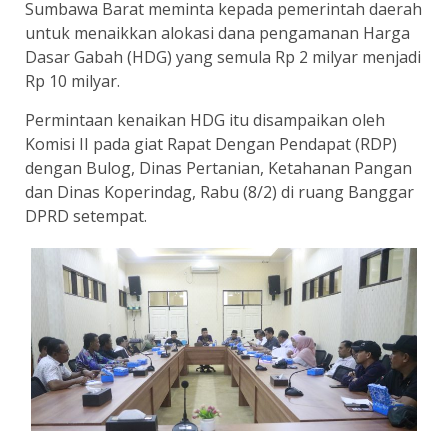
Sumbawa Barat meminta kepada pemerintah daerah
untuk menaikkan alokasi dana pengamanan Harga
Dasar Gabah (HDG) yang semula Rp 2 milyar menjadi
Rp 10 milyar.
Permintaan kenaikan HDG itu disampaikan oleh
Komisi II pada giat Rapat Dengan Pendapat (RDP)
dengan Bulog, Dinas Pertanian, Ketahanan Pangan
dan Dinas Koperindag, Rabu (8/2) di ruang Banggar
DPRD setempat.