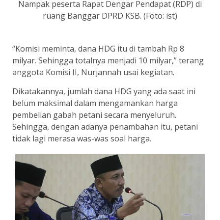
Nampak peserta Rapat Dengar Pendapat (RDP) di
ruang Banggar DPRD KSB. (Foto: ist)
“Komisi meminta, dana HDG itu di tambah Rp 8
milyar. Sehingga totalnya menjadi 10 milyar,” terang
anggota Komisi II, Nurjannah usai kegiatan.
Dikatakannya, jumlah dana HDG yang ada saat ini
belum maksimal dalam mengamankan harga
pembelian gabah petani secara menyeluruh.
Sehingga, dengan adanya penambahan itu, petani
tidak lagi merasa was-was soal harga.