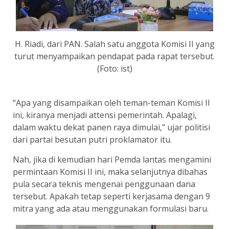
H. Riadi, dari PAN. Salah satu anggota Komisi II yang
turut menyampaikan pendapat pada rapat tersebut.
(Foto: ist)
“Apa yang disampaikan oleh teman-teman Komisi II
ini, kiranya menjadi attensi pemerintah. Apalagi,
dalam waktu dekat panen raya dimulai,” ujar politisi
dari partai besutan putri proklamator itu.
Nah, jika di kemudian hari Pemda lantas mengamini
permintaan Komisi II ini, maka selanjutnya dibahas
pula secara teknis mengenai penggunaan dana
tersebut. Apakah tetap seperti kerjasama dengan 9
mitra yang ada atau menggunakan formulasi baru.