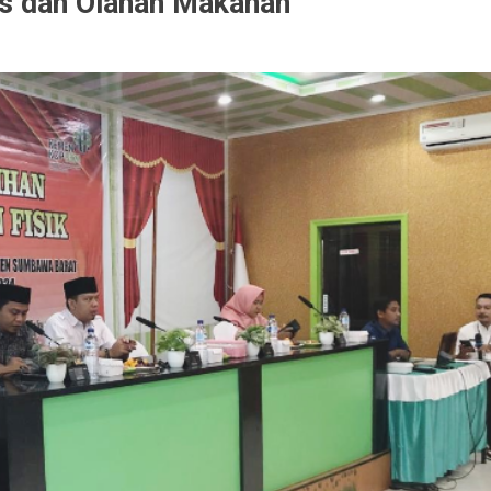
ias dan Olahan Makanan