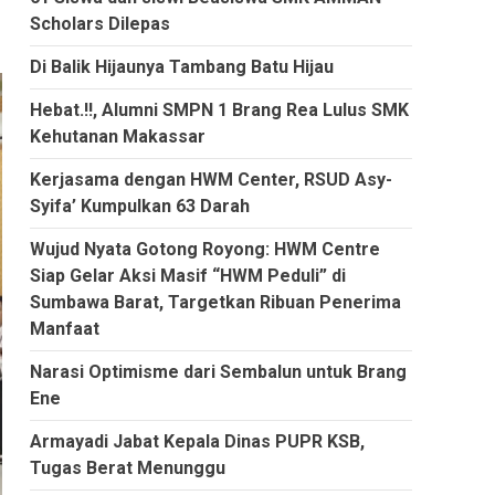
Scholars Dilepas
Di Balik Hijaunya Tambang Batu Hijau
Hebat.!!, Alumni SMPN 1 Brang Rea Lulus SMK
Kehutanan Makassar
Kerjasama dengan HWM Center, RSUD Asy-
Syifa’ Kumpulkan 63 Darah
Wujud Nyata Gotong Royong: HWM Centre
Siap Gelar Aksi Masif “HWM Peduli” di
Sumbawa Barat, Targetkan Ribuan Penerima
Manfaat
Narasi Optimisme dari Sembalun untuk Brang
Ene
Armayadi Jabat Kepala Dinas PUPR KSB,
Tugas Berat Menunggu