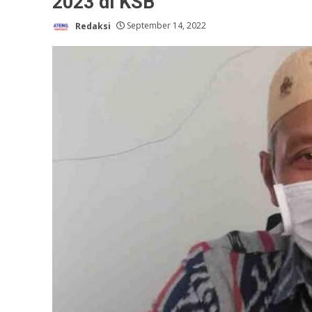
2023 di KSB
Redaksi
September 14, 2022