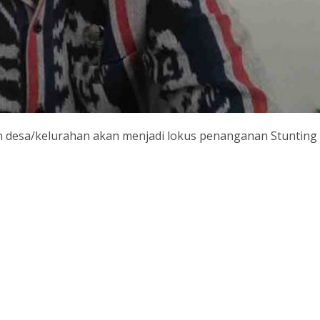
 desa/kelurahan akan menjadi lokus penanganan Stunting