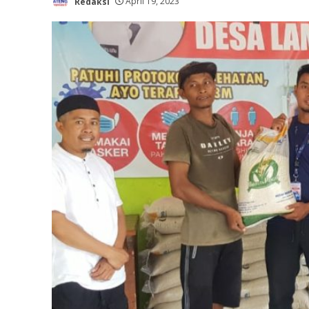
Redaksi
April 19, 2023