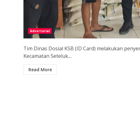
Advertorial
Tim Dinas Dosial KSB (ID Card) melakukan peny
Kecamatan Seteluk....
Read More