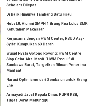
Scholars Dilepas
Di Balik Hijaunya Tambang Batu Hijau
Hebat.!!, Alumni SMPN 1 Brang Rea Lulus SMK
Kehutanan Makassar
Kerjasama dengan HWM Center, RSUD Asy-
Syifa’ Kumpulkan 63 Darah
Wujud Nyata Gotong Royong: HWM Centre
Siap Gelar Aksi Masif “HWM Peduli” di
Sumbawa Barat, Targetkan Ribuan Penerima
Manfaat
Narasi Optimisme dari Sembalun untuk Brang
Ene
Armayadi Jabat Kepala Dinas PUPR KSB,
Tugas Berat Menunggu