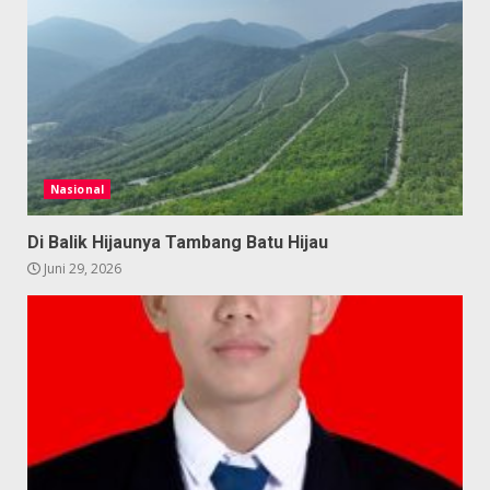
Nasional
Di Balik Hijaunya Tambang Batu Hijau
Juni 29, 2026