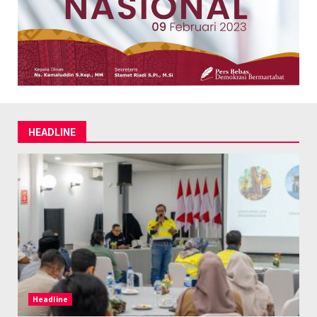
HEADLINE
Headline