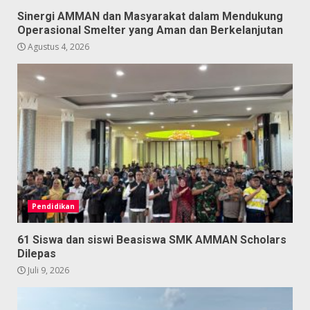
Sinergi AMMAN dan Masyarakat dalam Mendukung
Operasional Smelter yang Aman dan Berkelanjutan
Agustus 4, 2026
Pendidikan
61 Siswa dan siswi Beasiswa SMK AMMAN Scholars
Dilepas
Juli 9, 2026