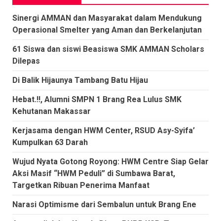
Sinergi AMMAN dan Masyarakat dalam Mendukung
Operasional Smelter yang Aman dan Berkelanjutan
61 Siswa dan siswi Beasiswa SMK AMMAN Scholars
Dilepas
Di Balik Hijaunya Tambang Batu Hijau
Hebat.!!, Alumni SMPN 1 Brang Rea Lulus SMK
Kehutanan Makassar
Kerjasama dengan HWM Center, RSUD Asy-Syifa’
Kumpulkan 63 Darah
Wujud Nyata Gotong Royong: HWM Centre Siap Gelar
Aksi Masif “HWM Peduli” di Sumbawa Barat,
Targetkan Ribuan Penerima Manfaat
Narasi Optimisme dari Sembalun untuk Brang Ene