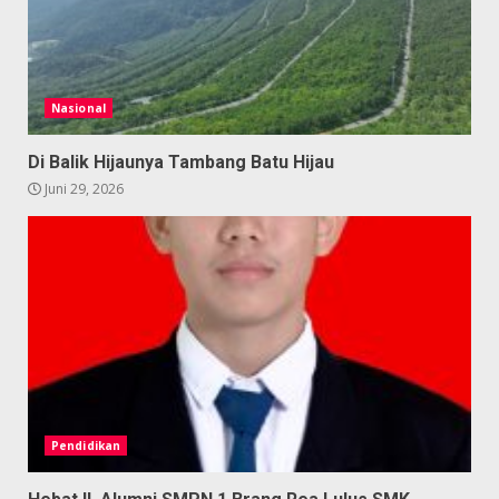
Nasional
Di Balik Hijaunya Tambang Batu Hijau
Juni 29, 2026
Pendidikan