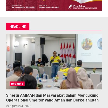
HEADLINE
Headline
Sinergi AMMAN dan Masyarakat dalam Mendukung
Operasional Smelter yang Aman dan Berkelanjutan
Agustus 4, 2026