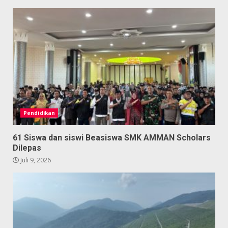
Pendidikan
61 Siswa dan siswi Beasiswa SMK AMMAN Scholars
Dilepas
Juli 9, 2026