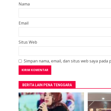
Nama
Email
Situs Web
Simpan nama, email, dan situs web saya pada 
BERITA LAIN PENA TENGGARA