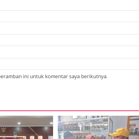
peramban ini untuk komentar saya berikutnya.