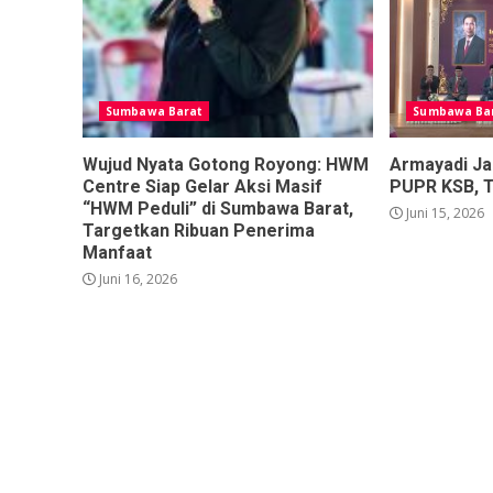
Sumbawa Barat
Sumbawa Ba
Wujud Nyata Gotong Royong: HWM
Armayadi Ja
Centre Siap Gelar Aksi Masif
PUPR KSB, 
“HWM Peduli” di Sumbawa Barat,
Juni 15, 2026
Targetkan Ribuan Penerima
Manfaat
Juni 16, 2026