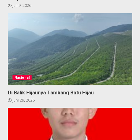
Juli 9, 2026
Nasional
Di Balik Hijaunya Tambang Batu Hijau
Juni 29, 2026