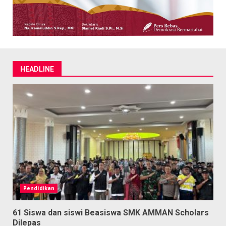
HEADLINE
Pendidikan
61 Siswa dan siswi Beasiswa SMK AMMAN Scholars
Dilepas