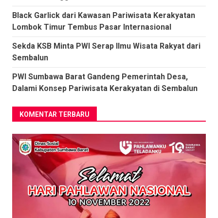
Black Garlick dari Kawasan Pariwisata Kerakyatan
Lombok Timur Tembus Pasar Internasional
Sekda KSB Minta PWI Serap Ilmu Wisata Rakyat dari
Sembalun
PWI Sumbawa Barat Gandeng Pemerintah Desa,
Dalami Konsep Pariwisata Kerakyatan di Sembalun
KOMENTAR TERBARU