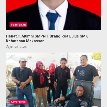
Pendidikan
Hebat.!!, Alumni SMPN 1 Brang Rea Lulus SMK
Kehutanan Makassar
Juni 28, 2026
Advertorial