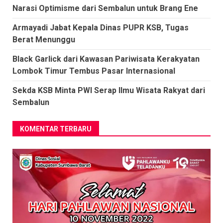
Narasi Optimisme dari Sembalun untuk Brang Ene
Armayadi Jabat Kepala Dinas PUPR KSB, Tugas
Berat Menunggu
Black Garlick dari Kawasan Pariwisata Kerakyatan
Lombok Timur Tembus Pasar Internasional
Sekda KSB Minta PWI Serap Ilmu Wisata Rakyat dari
Sembalun
KOMENTAR TERBARU