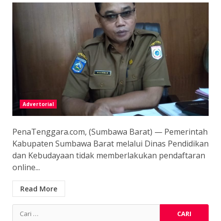
Advertorial
PenaTenggara.com, (Sumbawa Barat) — Pemerintah
Kabupaten Sumbawa Barat melalui Dinas Pendidikan
dan Kebudayaan tidak memberlakukan pendaftaran
online...
Read More
Cari