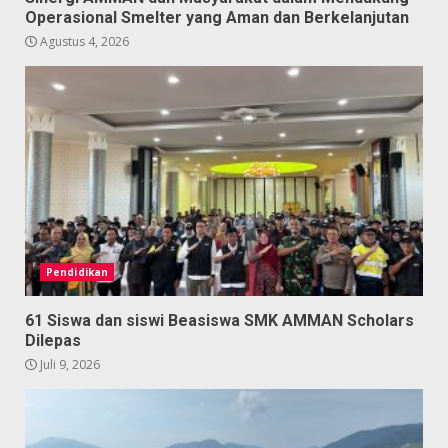
Operasional Smelter yang Aman dan Berkelanjutan
Agustus 4, 2026
Pendidikan
61 Siswa dan siswi Beasiswa SMK AMMAN Scholars
Dilepas
Juli 9, 2026