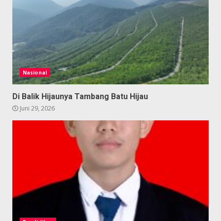
Nasional
Di Balik Hijaunya Tambang Batu Hijau
Juni 29, 2026