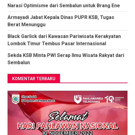
Narasi Optimisme dari Sembalun untuk Brang Ene
Armayadi Jabat Kepala Dinas PUPR KSB, Tugas
Berat Menunggu
Black Garlick dari Kawasan Pariwisata Kerakyatan
Lombok Timur Tembus Pasar Internasional
Sekda KSB Minta PWI Serap Ilmu Wisata Rakyat dari
Sembalun
KOMENTAR TERBARU