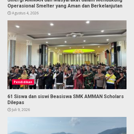
Operasional Smelter yang Aman dan Berkelanjutan
Agustus 4, 2026
Pendidikan
61 Siswa dan siswi Beasiswa SMK AMMAN Scholars
Dilepas
Juli 9, 2026