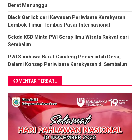
Berat Menunggu
Black Garlick dari Kawasan Pariwisata Kerakyatan
Lombok Timur Tembus Pasar Internasional
Sekda KSB Minta PWI Serap Ilmu Wisata Rakyat dari
Sembalun
PWI Sumbawa Barat Gandeng Pemerintah Desa,
Dalami Konsep Pariwisata Kerakyatan di Sembalun
KOMENTAR TERBARU