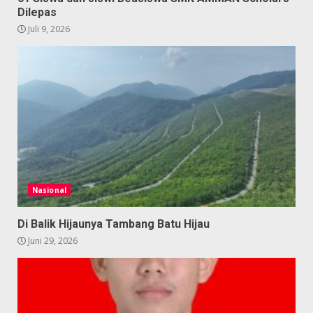
Dilepas
Juli 9, 2026
Nasional
Di Balik Hijaunya Tambang Batu Hijau
Juni 29, 2026