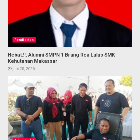
Pendidikan
Hebat.!!, Alumni SMPN 1 Brang Rea Lulus SMK
Kehutanan Makassar
Juni 28, 2026