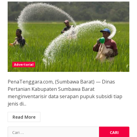
Advertorial
PenaTenggara.com, (Sumbawa Barat) — Dinas
Pertanian Kabupaten Sumbawa Barat
menginventarisir data serapan pupuk subsidi tiap
jenis di...
Read More
Cari