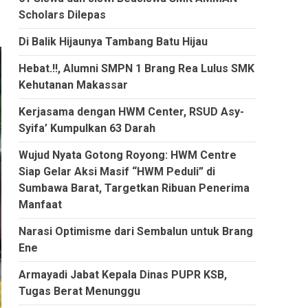
Scholars Dilepas
Di Balik Hijaunya Tambang Batu Hijau
Hebat.!!, Alumni SMPN 1 Brang Rea Lulus SMK
Kehutanan Makassar
Kerjasama dengan HWM Center, RSUD Asy-
Syifa’ Kumpulkan 63 Darah
Wujud Nyata Gotong Royong: HWM Centre
Siap Gelar Aksi Masif “HWM Peduli” di
Sumbawa Barat, Targetkan Ribuan Penerima
Manfaat
Narasi Optimisme dari Sembalun untuk Brang
Ene
Armayadi Jabat Kepala Dinas PUPR KSB,
Tugas Berat Menunggu