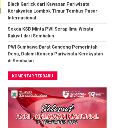
Black Garlick dari Kawasan Pariwisata
Kerakyatan Lombok Timur Tembus Pasar
Internasional
Sekda KSB Minta PWI Serap Ilmu Wisata
Rakyat dari Sembalun
PWI Sumbawa Barat Gandeng Pemerintah
Desa, Dalami Konsep Pariwisata Kerakyatan
di Sembalun
KOMENTAR TERBARU