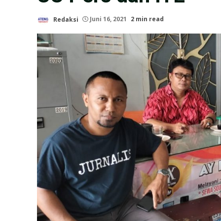
Redaksi
Juni 16, 2021
2 min read