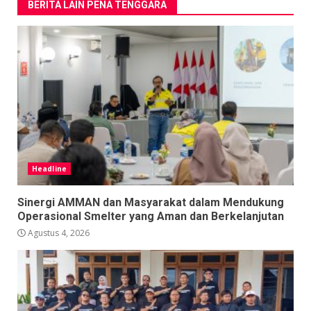
BERITA LAIN PENA TENGGARA
Headline
Sinergi AMMAN dan Masyarakat dalam Mendukung
Operasional Smelter yang Aman dan Berkelanjutan
Agustus 4, 2026