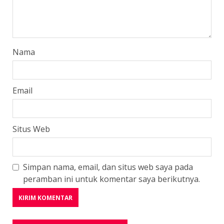
Nama
Email
Situs Web
Simpan nama, email, dan situs web saya pada
peramban ini untuk komentar saya berikutnya.