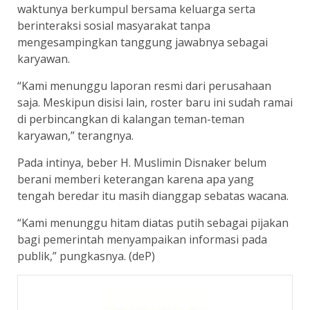
waktunya berkumpul bersama keluarga serta
berinteraksi sosial masyarakat tanpa
mengesampingkan tanggung jawabnya sebagai
karyawan.
“Kami menunggu laporan resmi dari perusahaan
saja. Meskipun disisi lain, roster baru ini sudah ramai
di perbincangkan di kalangan teman-teman
karyawan,” terangnya.
Pada intinya, beber H. Muslimin Disnaker belum
berani memberi keterangan karena apa yang
tengah beredar itu masih dianggap sebatas wacana.
“Kami menunggu hitam diatas putih sebagai pijakan
bagi pemerintah menyampaikan informasi pada
publik,” pungkasnya. (deP)