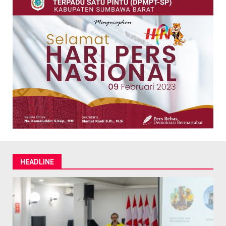
HEADLINE