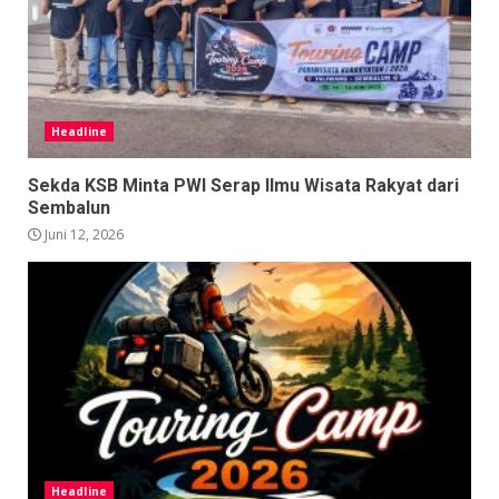
Headline
Sekda KSB Minta PWI Serap Ilmu Wisata Rakyat dari
Sembalun
Juni 12, 2026
Headline