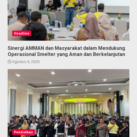
Headline
Sinergi AMMAN dan Masyarakat dalam Mendukung
Operasional Smelter yang Aman dan Berkelanjutan
Agustus 4, 2026
Pendidikan