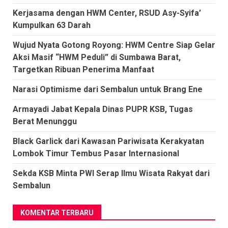
Kerjasama dengan HWM Center, RSUD Asy-Syifa’
Kumpulkan 63 Darah
Wujud Nyata Gotong Royong: HWM Centre Siap Gelar
Aksi Masif “HWM Peduli” di Sumbawa Barat,
Targetkan Ribuan Penerima Manfaat
Narasi Optimisme dari Sembalun untuk Brang Ene
Armayadi Jabat Kepala Dinas PUPR KSB, Tugas
Berat Menunggu
Black Garlick dari Kawasan Pariwisata Kerakyatan
Lombok Timur Tembus Pasar Internasional
Sekda KSB Minta PWI Serap Ilmu Wisata Rakyat dari
Sembalun
KOMENTAR TERBARU