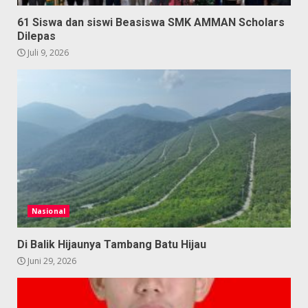
61 Siswa dan siswi Beasiswa SMK AMMAN Scholars
Dilepas
Juli 9, 2026
Nasional
Di Balik Hijaunya Tambang Batu Hijau
Juni 29, 2026