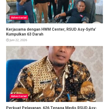
Advertorial
Kerjasama dengan HWM Center, RSUD Asy-Syifa’
Kumpulkan 63 Darah
Juni 22, 2026
Advertorial
Perkuat Pelayanan, 626 Tenaga Medis RSUD Asy-