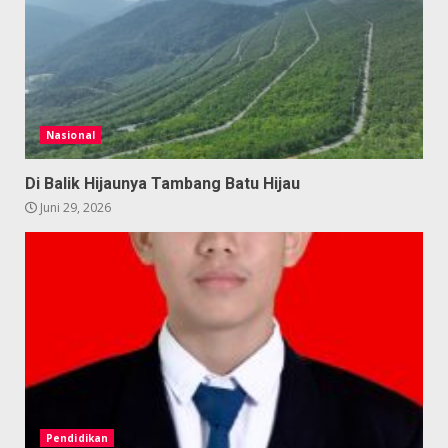
Nasional
Di Balik Hijaunya Tambang Batu Hijau
Juni 29, 2026
Pendidikan