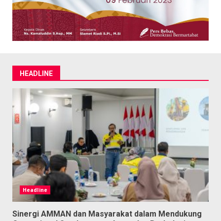
HEADLINE
Headline
Sinergi AMMAN dan Masyarakat dalam Mendukung