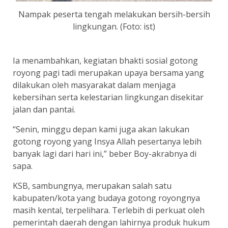
Nampak peserta tengah melakukan bersih-bersih
lingkungan. (Foto: ist)
Ia menambahkan, kegiatan bhakti sosial gotong
royong pagi tadi merupakan upaya bersama yang
dilakukan oleh masyarakat dalam menjaga
kebersihan serta kelestarian lingkungan disekitar
jalan dan pantai.
“Senin, minggu depan kami juga akan lakukan
gotong royong yang Insya Allah pesertanya lebih
banyak lagi dari hari ini,” beber Boy-akrabnya di
sapa.
KSB, sambungnya, merupakan salah satu
kabupaten/kota yang budaya gotong royongnya
masih kental, terpelihara. Terlebih di perkuat oleh
pemerintah daerah dengan lahirnya produk hukum