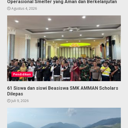
Operasional Smelter yang Aman dan Berkelanjutan
Agustus 4, 2026
Pendidikan
61 Siswa dan siswi Beasiswa SMK AMMAN Scholars
Dilepas
Juli 9, 2026