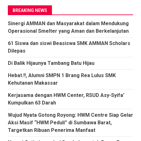
BREAKING NEWS
Sinergi AMMAN dan Masyarakat dalam Mendukung
Operasional Smelter yang Aman dan Berkelanjutan
61 Siswa dan siswi Beasiswa SMK AMMAN Scholars
Dilepas
Di Balik Hijaunya Tambang Batu Hijau
Hebat.!!, Alumni SMPN 1 Brang Rea Lulus SMK
Kehutanan Makassar
Kerjasama dengan HWM Center, RSUD Asy-Syifa’
Kumpulkan 63 Darah
Wujud Nyata Gotong Royong: HWM Centre Siap Gelar
Aksi Masif “HWM Peduli” di Sumbawa Barat,
Targetkan Ribuan Penerima Manfaat