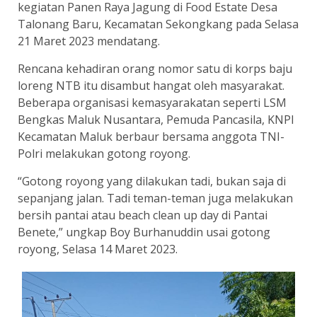
kegiatan Panen Raya Jagung di Food Estate Desa
Talonang Baru, Kecamatan Sekongkang pada Selasa
21 Maret 2023 mendatang.
Rencana kehadiran orang nomor satu di korps baju
loreng NTB itu disambut hangat oleh masyarakat.
Beberapa organisasi kemasyarakatan seperti LSM
Bengkas Maluk Nusantara, Pemuda Pancasila, KNPI
Kecamatan Maluk berbaur bersama anggota TNI-
Polri melakukan gotong royong.
“Gotong royong yang dilakukan tadi, bukan saja di
sepanjang jalan. Tadi teman-teman juga melakukan
bersih pantai atau beach clean up day di Pantai
Benete,” ungkap Boy Burhanuddin usai gotong
royong, Selasa 14 Maret 2023.