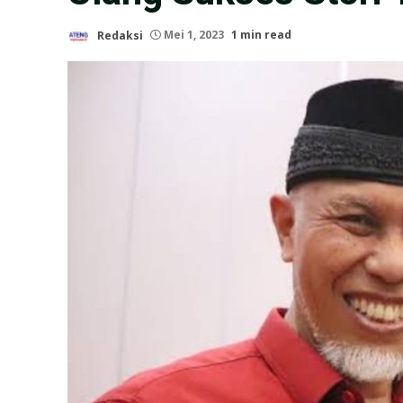
Redaksi
Mei 1, 2023
1 min read