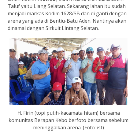
Taluf yaitu Liang Selatan. Sekarang lahan itu sudah
menjadi markas Kodim 1628/SB dan di ganti dengan
arena yang ada di Bentiu-Batu Aden. Nantinya akan
dinamai dengan Sirkuit Lintang Selatan.
H. Firin (topi putih-kacamata hitam) bersama
komunitas Berapan Kebo berfoto bersama sebelum
meninggalkan arena. (Foto: ist)