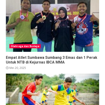
Olahraga dan Budaya
Empat Atlet Sumbawa Sumbang 3 Emas dan 1 Perak
Untuk NTB di Kejurnas IBCA MMA
Mei 20, 2025