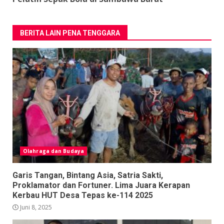
BERITA LAIN PENA TENGGARA
Olahraga dan Budaya
Garis Tangan, Bintang Asia, Satria Sakti,
Proklamator dan Fortuner. Lima Juara Kerapan
Kerbau HUT Desa Tepas ke-114 2025
Juni 8, 2025