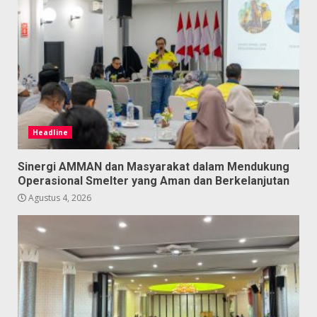
Headline
Sinergi AMMAN dan Masyarakat dalam Mendukung
Operasional Smelter yang Aman dan Berkelanjutan
Agustus 4, 2026