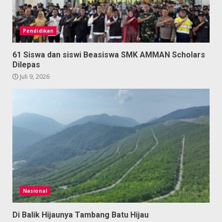
Pendidikan
61 Siswa dan siswi Beasiswa SMK AMMAN Scholars
Dilepas
Juli 9, 2026
Nasional
Di Balik Hijaunya Tambang Batu Hijau