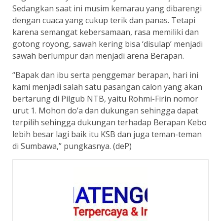
Sedangkan saat ini musim kemarau yang dibarengi
dengan cuaca yang cukup terik dan panas. Tetapi
karena semangat kebersamaan, rasa memiliki dan
gotong royong, sawah kering bisa ‘disulap’ menjadi
sawah berlumpur dan menjadi arena Berapan.
“Bapak dan ibu serta penggemar berapan, hari ini
kami menjadi salah satu pasangan calon yang akan
bertarung di Pilgub NTB, yaitu Rohmi-Firin nomor
urut 1. Mohon do’a dan dukungan sehingga dapat
terpilih sehingga dukungan terhadap Berapan Kebo
lebih besar lagi baik itu KSB dan juga teman-teman
di Sumbawa,” pungkasnya. (deP)