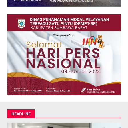
HEADLINE