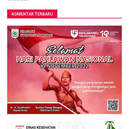
KOMENTAR TERBARU