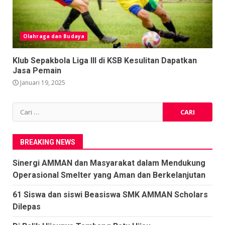
Olahraga dan Budaya
Klub Sepakbola Liga III di KSB Kesulitan Dapatkan
Jasa Pemain
Januari 19, 2025
Cari
untuk:
BREAKING NEWS
Sinergi AMMAN dan Masyarakat dalam Mendukung
Operasional Smelter yang Aman dan Berkelanjutan
61 Siswa dan siswi Beasiswa SMK AMMAN Scholars
Dilepas