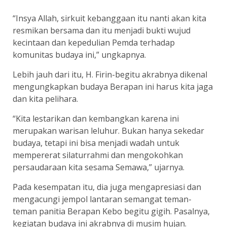
“Insya Allah, sirkuit kebanggaan itu nanti akan kita
resmikan bersama dan itu menjadi bukti wujud
kecintaan dan kepedulian Pemda terhadap
komunitas budaya ini,” ungkapnya.
Lebih jauh dari itu, H. Firin-begitu akrabnya dikenal
mengungkapkan budaya Berapan ini harus kita jaga
dan kita pelihara.
“Kita lestarikan dan kembangkan karena ini
merupakan warisan leluhur. Bukan hanya sekedar
budaya, tetapi ini bisa menjadi wadah untuk
mempererat silaturrahmi dan mengokohkan
persaudaraan kita sesama Semawa,” ujarnya.
Pada kesempatan itu, dia juga mengapresiasi dan
mengacungi jempol lantaran semangat teman-
teman panitia Berapan Kebo begitu gigih. Pasalnya,
kegiatan budaya ini akrabnya di musim hujan.