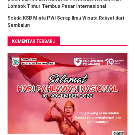
Lombok Timur Tembus Pasar Internasional
Sekda KSB Minta PWI Serap Ilmu Wisata Rakyat dari
Sembalun
KOMENTAR TERBARU