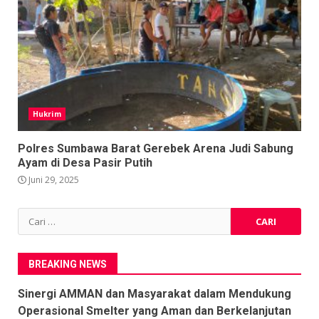
Hukrim
Polres Sumbawa Barat Gerebek Arena Judi Sabung
Ayam di Desa Pasir Putih
Juni 29, 2025
Cari
untuk:
BREAKING NEWS
Sinergi AMMAN dan Masyarakat dalam Mendukung
Operasional Smelter yang Aman dan Berkelanjutan