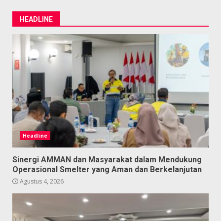
HEADLINE
Headline
Sinergi AMMAN dan Masyarakat dalam Mendukung
Operasional Smelter yang Aman dan Berkelanjutan
Agustus 4, 2026