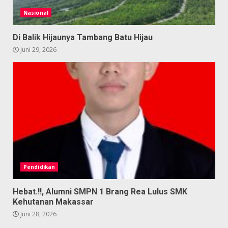
Nasional
Di Balik Hijaunya Tambang Batu Hijau
Juni 29, 2026
Pendidikan
Hebat.!!, Alumni SMPN 1 Brang Rea Lulus SMK
Kehutanan Makassar
Juni 28, 2026