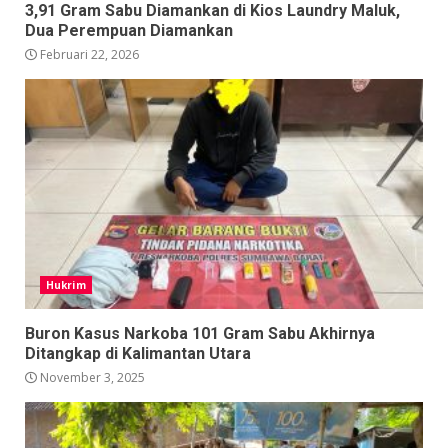
3,91 Gram Sabu Diamankan di Kios Laundry Maluk,
Dua Perempuan Diamankan
Februari 22, 2026
Hukrim
Buron Kasus Narkoba 101 Gram Sabu Akhirnya
Ditangkap di Kalimantan Utara
November 3, 2025