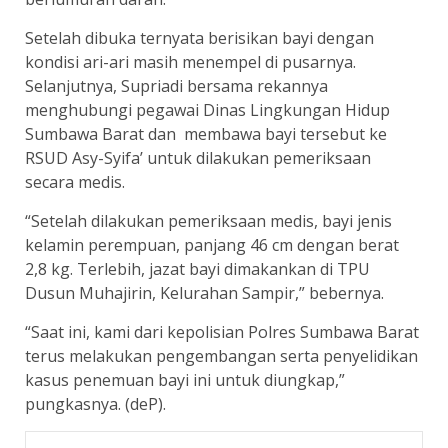
Setelah dibuka ternyata berisikan bayi dengan
kondisi ari-ari masih menempel di pusarnya.
Selanjutnya, Supriadi bersama rekannya
menghubungi pegawai Dinas Lingkungan Hidup
Sumbawa Barat dan membawa bayi tersebut ke
RSUD Asy-Syifa’ untuk dilakukan pemeriksaan
secara medis.
“Setelah dilakukan pemeriksaan medis, bayi jenis
kelamin perempuan, panjang 46 cm dengan berat
2,8 kg. Terlebih, jazat bayi dimakankan di TPU
Dusun Muhajirin, Kelurahan Sampir,” bebernya.
“Saat ini, kami dari kepolisian Polres Sumbawa Barat
terus melakukan pengembangan serta penyelidikan
kasus penemuan bayi ini untuk diungkap,”
pungkasnya. (deP).