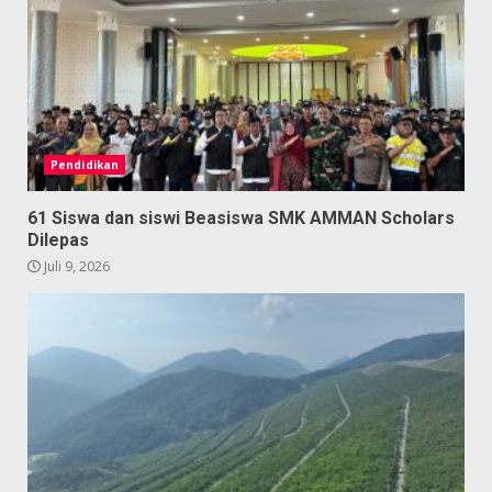
Pendidikan
61 Siswa dan siswi Beasiswa SMK AMMAN Scholars
Dilepas
Juli 9, 2026