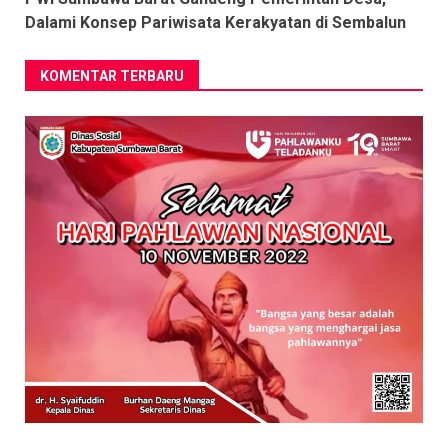
Dalami Konsep Pariwisata Kerakyatan di Sembalun
KOMENTAR TERBARU