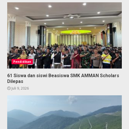
Pendidikan
61 Siswa dan siswi Beasiswa SMK AMMAN Scholars
Dilepas
Juli 9, 2026