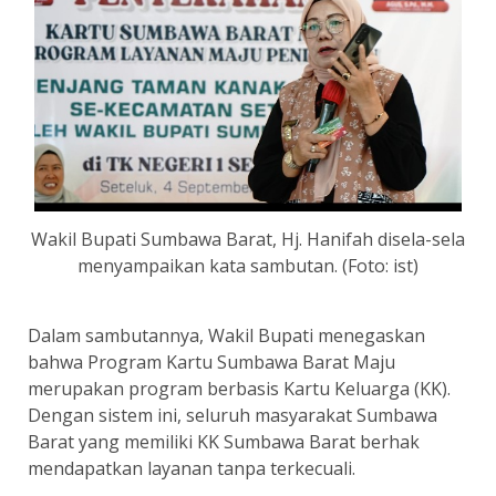
Wakil Bupati Sumbawa Barat, Hj. Hanifah disela-sela
menyampaikan kata sambutan. (Foto: ist)
Dalam sambutannya, Wakil Bupati menegaskan
bahwa Program Kartu Sumbawa Barat Maju
merupakan program berbasis Kartu Keluarga (KK).
Dengan sistem ini, seluruh masyarakat Sumbawa
Barat yang memiliki KK Sumbawa Barat berhak
mendapatkan layanan tanpa terkecuali.