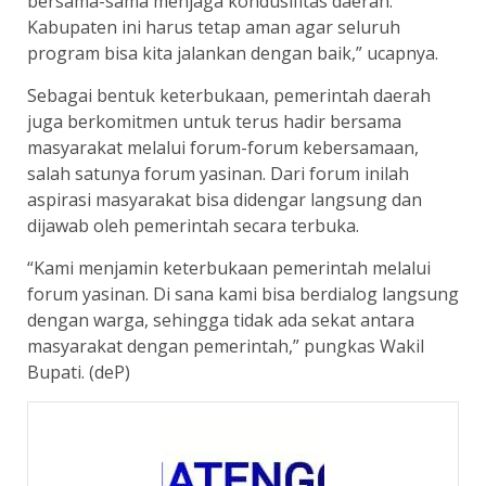
bersama-sama menjaga kondusifitas daerah.
Kabupaten ini harus tetap aman agar seluruh
program bisa kita jalankan dengan baik,” ucapnya.
Sebagai bentuk keterbukaan, pemerintah daerah
juga berkomitmen untuk terus hadir bersama
masyarakat melalui forum-forum kebersamaan,
salah satunya forum yasinan. Dari forum inilah
aspirasi masyarakat bisa didengar langsung dan
dijawab oleh pemerintah secara terbuka.
“Kami menjamin keterbukaan pemerintah melalui
forum yasinan. Di sana kami bisa berdialog langsung
dengan warga, sehingga tidak ada sekat antara
masyarakat dengan pemerintah,” pungkas Wakil
Bupati. (deP)