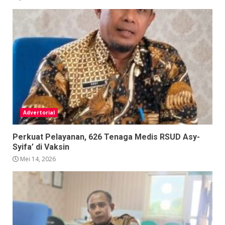
Advertorial
Perkuat Pelayanan, 626 Tenaga Medis RSUD Asy-
Syifa’ di Vaksin
Mei 14, 2026