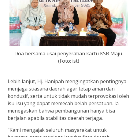
Doa bersama usai penyerahan kartu KSB Maju.
(Foto: ist)
Lebih lanjut, Hj. Hanipah mengingatkan pentingnya
menjaga suasana daerah agar tetap aman dan
kondusif, serta untuk tidak mudah terprovokasi oleh
isu-isu yang dapat memecah belah persatuan. Ia
menegaskan bahwa pembangunan hanya bisa
berjalan apabila stabilitas daerah terjaga.
“Kami mengajak seluruh masyarakat untuk