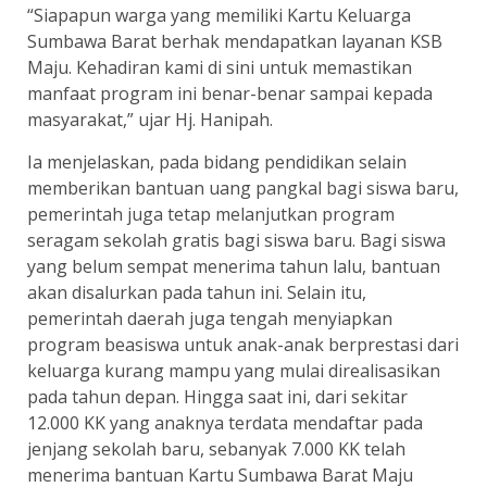
“Siapapun warga yang memiliki Kartu Keluarga
Sumbawa Barat berhak mendapatkan layanan KSB
Maju. Kehadiran kami di sini untuk memastikan
manfaat program ini benar-benar sampai kepada
masyarakat,” ujar Hj. Hanipah.
Ia menjelaskan, pada bidang pendidikan selain
memberikan bantuan uang pangkal bagi siswa baru,
pemerintah juga tetap melanjutkan program
seragam sekolah gratis bagi siswa baru. Bagi siswa
yang belum sempat menerima tahun lalu, bantuan
akan disalurkan pada tahun ini. Selain itu,
pemerintah daerah juga tengah menyiapkan
program beasiswa untuk anak-anak berprestasi dari
keluarga kurang mampu yang mulai direalisasikan
pada tahun depan. Hingga saat ini, dari sekitar
12.000 KK yang anaknya terdata mendaftar pada
jenjang sekolah baru, sebanyak 7.000 KK telah
menerima bantuan Kartu Sumbawa Barat Maju