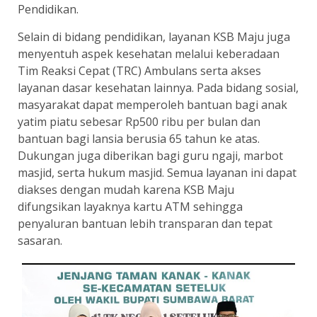
Pendidikan.
Selain di bidang pendidikan, layanan KSB Maju juga
menyentuh aspek kesehatan melalui keberadaan
Tim Reaksi Cepat (TRC) Ambulans serta akses
layanan dasar kesehatan lainnya. Pada bidang sosial,
masyarakat dapat memperoleh bantuan bagi anak
yatim piatu sebesar Rp500 ribu per bulan dan
bantuan bagi lansia berusia 65 tahun ke atas.
Dukungan juga diberikan bagi guru ngaji, marbot
masjid, serta hukum masjid. Semua layanan ini dapat
diakses dengan mudah karena KSB Maju
difungsikan layaknya kartu ATM sehingga
penyaluran bantuan lebih transparan dan tepat
sasaran.