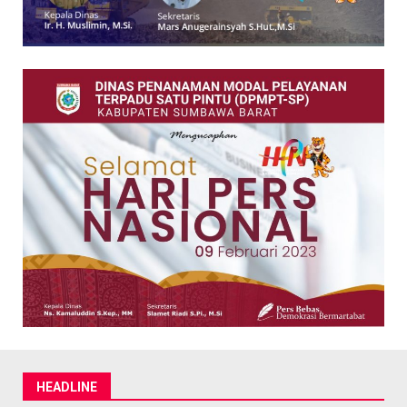
HEADLINE