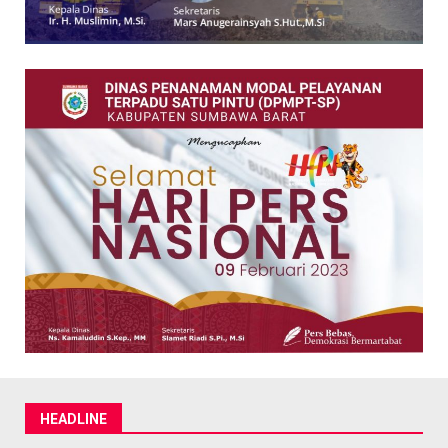
HEADLINE