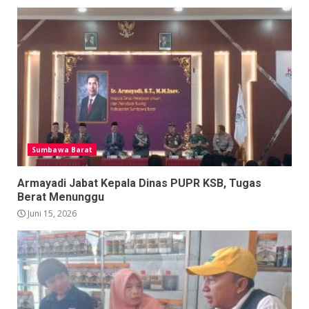
Sumbawa Barat
Armayadi Jabat Kepala Dinas PUPR KSB, Tugas
Berat Menunggu
Juni 15, 2026