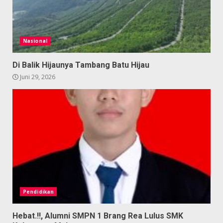
Nasional
Di Balik Hijaunya Tambang Batu Hijau
Juni 29, 2026
Pendidikan
Hebat.!!, Alumni SMPN 1 Brang Rea Lulus SMK