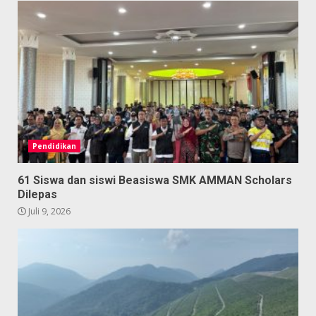
Pendidikan
61 Siswa dan siswi Beasiswa SMK AMMAN Scholars
Dilepas
Juli 9, 2026