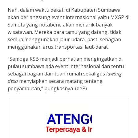
Nah, dalam waktu dekat, di Kabupaten Sumbawa
akan berlangsung event internasional yaitu MXGP di
Samota yang notabene akan menarik banyak
wisatawan. Mereka para tamu yang datang, tidak
semua menggunakan jalur udara, pasti sebagian
menggunakan arus transportasi laut-darat.
“Semoga KSB menjadi perhatian mengingatkan di
pulau sumbawa ada event internasional dan tentu
sebagai bagian dari tuan rumah sekaligus
lawang
desa
menyiapkan secara matang tentang
penyambutan,” pungkasnya. (deP)