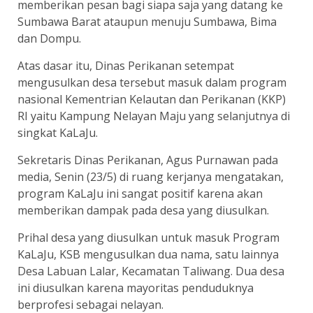
memberikan pesan bagi siapa saja yang datang ke
Sumbawa Barat ataupun menuju Sumbawa, Bima
dan Dompu.
Atas dasar itu, Dinas Perikanan setempat
mengusulkan desa tersebut masuk dalam program
nasional Kementrian Kelautan dan Perikanan (KKP)
RI yaitu Kampung Nelayan Maju yang selanjutnya di
singkat KaLaJu.
Sekretaris Dinas Perikanan, Agus Purnawan pada
media, Senin (23/5) di ruang kerjanya mengatakan,
program KaLaJu ini sangat positif karena akan
memberikan dampak pada desa yang diusulkan.
Prihal desa yang diusulkan untuk masuk Program
KaLaJu, KSB mengusulkan dua nama, satu lainnya
Desa Labuan Lalar, Kecamatan Taliwang. Dua desa
ini diusulkan karena mayoritas penduduknya
berprofesi sebagai nelayan.