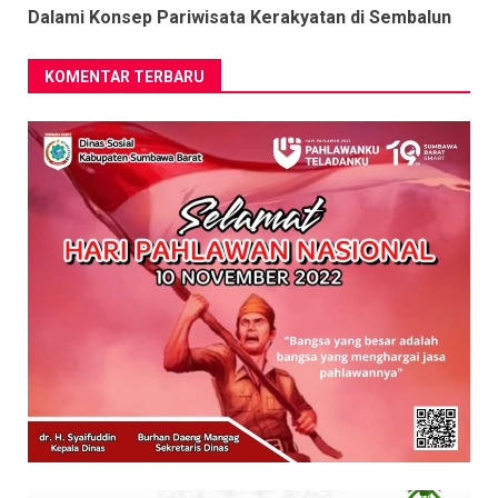
Dalami Konsep Pariwisata Kerakyatan di Sembalun
KOMENTAR TERBARU