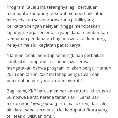
Program KaLaJu ini, terangnya lagi, bertujuan
membantu kampung tersebut memperbaiki atau
menyediakan sarana/prasarana publik yang
berkaitan dengan nelayan hingga menciptakan
lapangan kerja sementara yang dapat memberikan
tambahan pendapatan bagi masyarakat kampung
nelayan melalui kegiatan padat karya.
“Bahkan, tidak menutup kemungkinan perbaikan
sanitasi di kampung itu,” bebernya seraya
mengatakan bahwa program ini akan bergulir tahun
2023 dan tahun 2022 ini tahap pengusulan dan
pemenuhan persyaratan administratif.
Bagi kami, KKP harus memberikan attensi khusus ke
Sumbawa Barat. Karena tanah Pariri Lema Bariri
merupakan
lawang desa
(pintu masuk,red) dari jalur
air-darat sebelum menuju ke kabupaten/kota yang
terletak di wilayah timur.